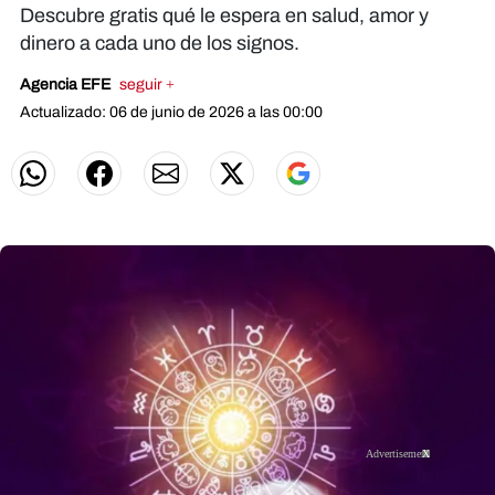
Descubre gratis qué le espera en salud, amor y
dinero a cada uno de los signos.
Agencia EFE
seguir +
Actualizado: 06 de junio de 2026 a las 00:00
X