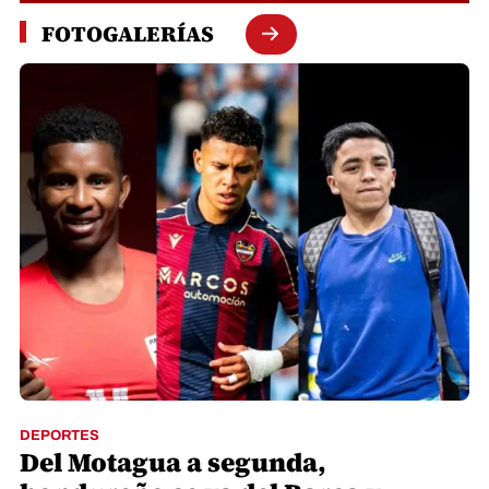
FOTOGALERÍAS
DEPORTES
Del Motagua a segunda,