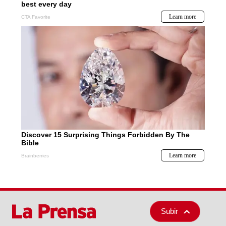
Subir