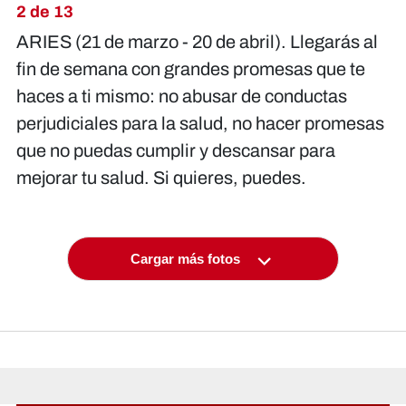
2 de 13
ARIES (21 de marzo - 20 de abril). Llegarás al
fin de semana con grandes promesas que te
haces a ti mismo: no abusar de conductas
perjudiciales para la salud, no hacer promesas
que no puedas cumplir y descansar para
mejorar tu salud. Si quieres, puedes.
Cargar más fotos