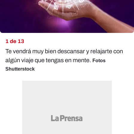
1 de 13
Te vendrá muy bien descansar y relajarte con
algún viaje que tengas en mente.
Fotos
Shutterstock