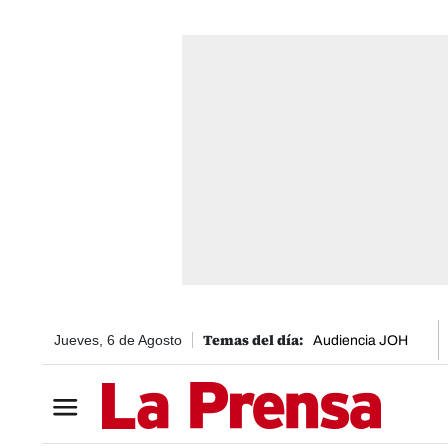
Jueves, 6 de Agosto
Audiencia JOH