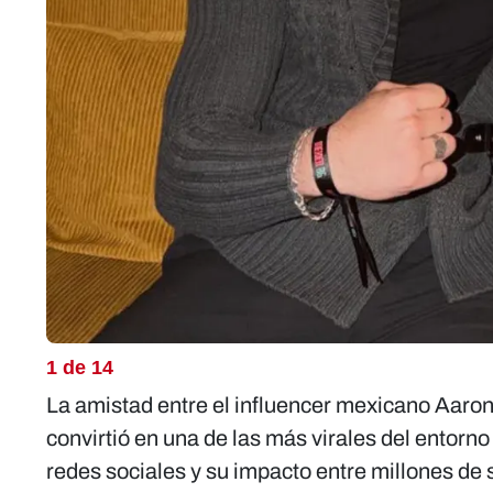
1 de 14
La amistad entre el influencer mexicano Aaron
convirtió en una de las más virales del entorn
redes sociales y su impacto entre millones de