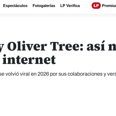
Espectáculos
Fotogalerías
LP Verifica
Premiu
 Oliver Tree: así 
 internet
se volvió viral en 2026 por sus colaboraciones y ver