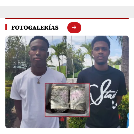
FOTOGALERÍAS