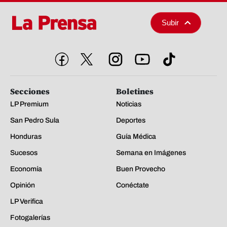
Subir
Secciones
Boletines
LP Premium
Noticias
San Pedro Sula
Deportes
Honduras
Guía Médica
Sucesos
Semana en Imágenes
Economía
Buen Provecho
Opinión
Conéctate
LP Verifica
Fotogalerías