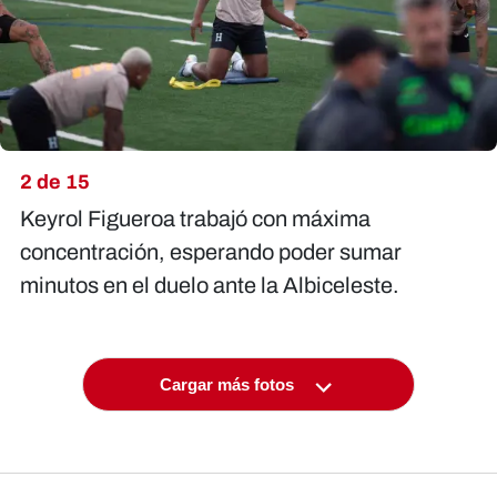
2 de 15
Keyrol Figueroa trabajó con máxima
concentración, esperando poder sumar
minutos en el duelo ante la Albiceleste.
Cargar más fotos