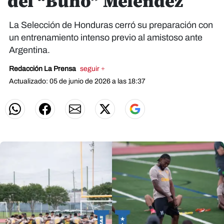
del “Búho” Meléndez
La Selección de Honduras cerró su preparación con
un entrenamiento intenso previo al amistoso ante
Argentina.
Redacción La Prensa
seguir +
Actualizado: 05 de junio de 2026 a las 18:37