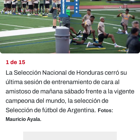
X
1 de 15
La Selección Nacional de Honduras cerró su
última sesión de entrenamiento de cara al
amistoso de mañana sábado frente a la vigente
campeona del mundo, la selección de
Selección de fútbol de Argentina.
Fotos:
Mauricio Ayala.