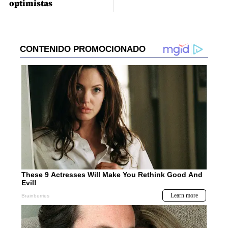
optimistas