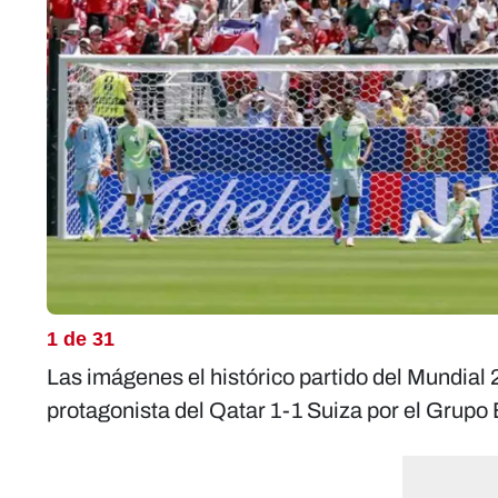
1 de 31
Las imágenes el histórico partido del Mundial 
protagonista del Qatar 1-1 Suiza por el Grupo 