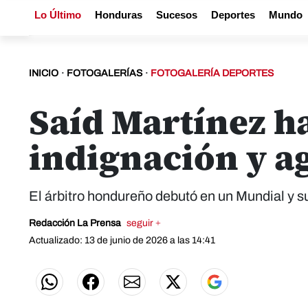
Lo Último
Honduras
Sucesos
Deportes
Mundo
INICIO
·
FOTOGALERÍAS
·
FOTOGALERÍA DEPORTES
Saíd Martínez h
indignación y ag
El árbitro hondureño debutó en un Mundial y su
Redacción La Prensa
seguir +
Actualizado: 13 de junio de 2026 a las 14:41