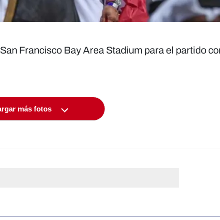
l San Francisco Bay Area Stadium para el partido co
rgar más fotos