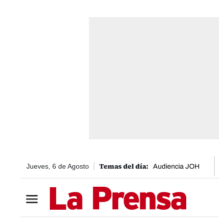
Jueves, 6 de Agosto
Audiencia JOH