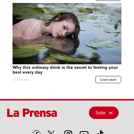
Subir