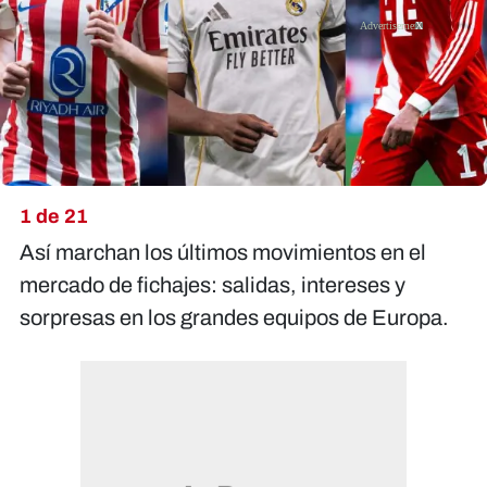
X
1 de 21
Así marchan los últimos movimientos en el
mercado de fichajes: salidas, intereses y
sorpresas en los grandes equipos de Europa.