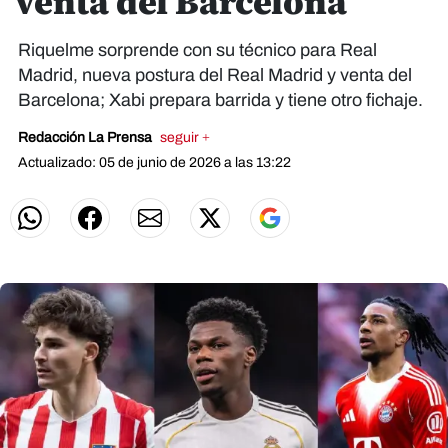
venta del Barcelona
Riquelme sorprende con su técnico para Real
Madrid, nueva postura del Real Madrid y venta del
Barcelona; Xabi prepara barrida y tiene otro fichaje.
Redacción La Prensa
seguir +
Actualizado: 05 de junio de 2026 a las 13:22