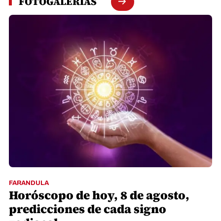
FOTOGALERÍAS
FARANDULA
Horóscopo de hoy, 8 de agosto,
predicciones de cada signo