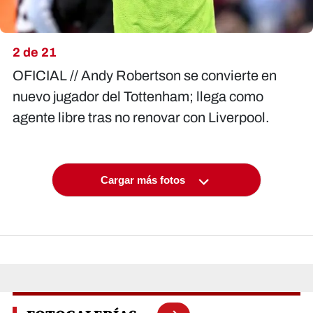
2 de 21
OFICIAL // Andy Robertson se convierte en
nuevo jugador del Tottenham; llega como
agente libre tras no renovar con Liverpool.
Cargar más fotos