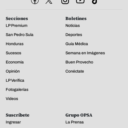
Secciones
Boletines
LP Premium
Noticias
San Pedro Sula
Deportes
Honduras
Guía Médica
Sucesos
Semana en Imágenes
Economía
Buen Provecho
Opinión
Conéctate
LP Verifica
Fotogalerías
Videos
Suscríbete
Grupo OPSA
Ingresar
La Prensa