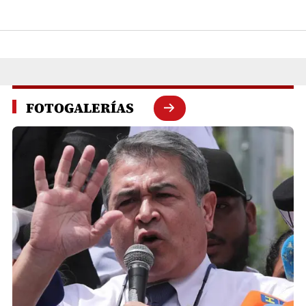
FOTOGALERÍAS