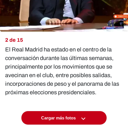
2 de 15
El Real Madrid ha estado en el centro de la
conversación durante las últimas semanas,
principalmente por los movimientos que se
avecinan en el club, entre posibles salidas,
incorporaciones de peso y el panorama de las
próximas elecciones presidenciales.
Cargar más fotos