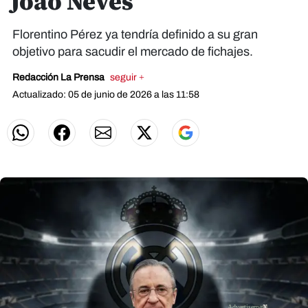
Joao Neves
Florentino Pérez ya tendría definido a su gran
objetivo para sacudir el mercado de fichajes.
Redacción La Prensa
seguir +
Actualizado: 05 de junio de 2026 a las 11:58
X