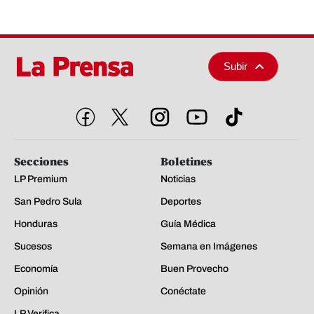
Subir
Secciones
Boletines
LP Premium
Noticias
San Pedro Sula
Deportes
Honduras
Guía Médica
Sucesos
Semana en Imágenes
Economía
Buen Provecho
Opinión
Conéctate
LP Verifica