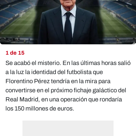
1 de 15
Se acabó el misterio. En las últimas horas salió
a la luz la identidad del futbolista que
Florentino Pérez tendría en la mira para
convertirse en el próximo fichaje galáctico del
Real Madrid, en una operación que rondaría
los 150 millones de euros.