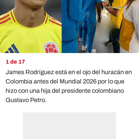
X
1 de 17
James Rodríguez está en el ojo del huracán en
Colombia antes del Mundial 2026 por lo que
hizo con una hija del presidente colombiano
Gustavo Petro.