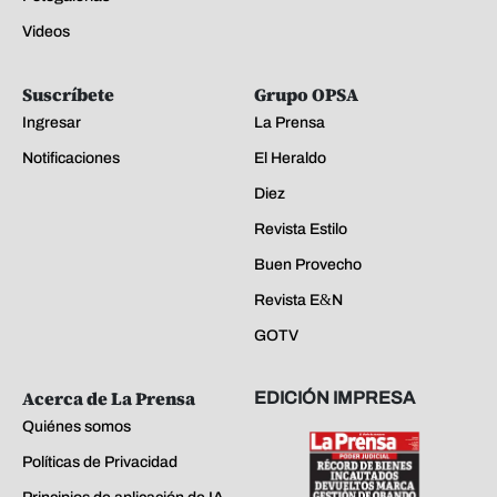
Videos
Suscríbete
Grupo OPSA
Ingresar
La Prensa
Notificaciones
El Heraldo
Diez
Revista Estilo
Buen Provecho
Revista E&N
GOTV
Acerca de La Prensa
EDICIÓN IMPRESA
Quiénes somos
Políticas de Privacidad