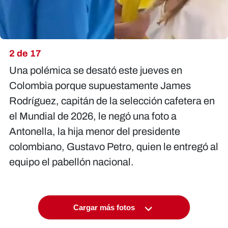
2 de 17
Una polémica se desató este jueves en
Colombia porque supuestamente James
Rodríguez, capitán de la selección cafetera en
el Mundial de 2026, le negó una foto a
Antonella, la hija menor del presidente
colombiano, Gustavo Petro, quien le entregó al
equipo el pabellón nacional.
Cargar más fotos