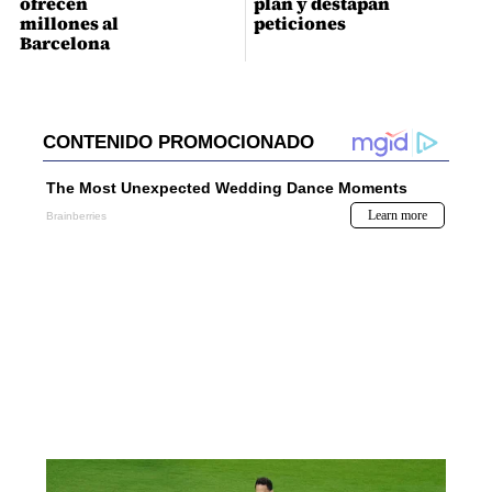
ofrecen
plan y destapan
millones al
peticiones
Barcelona