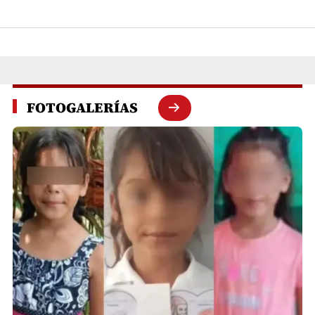
FOTOGALERÍAS