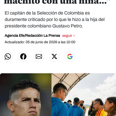
machito con una niña..."
El capitán de la Selección de Colombia es
duramente criticado por lo que le hizo a la hija del
presidente colombiano Gustavo Petro.
Agencia Efe/Redacción La Prensa
seguir +
Actualizado: 05 de junio de 2026 a las 10:00