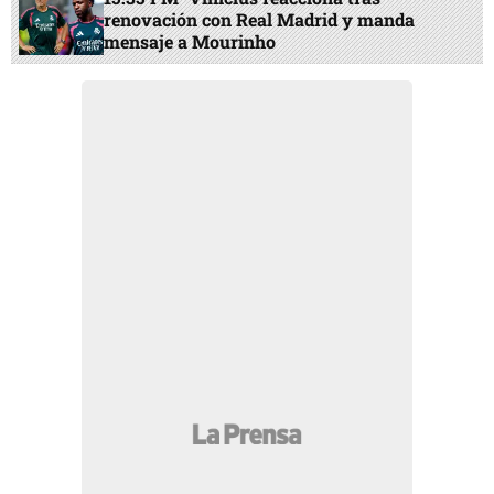
renovación con Real Madrid y manda
mensaje a Mourinho