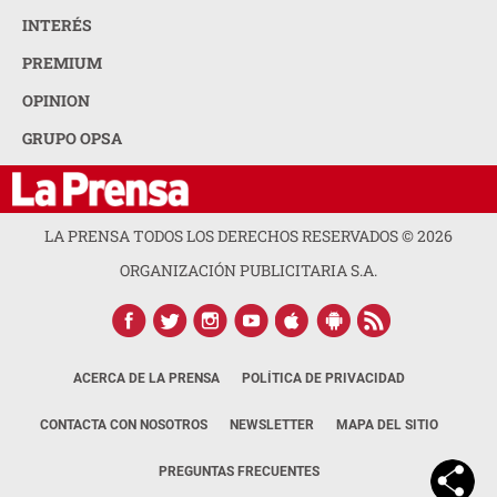
INTERÉS
PREMIUM
OPINION
GRUPO OPSA
LA PRENSA TODOS LOS DERECHOS RESERVADOS ©
2026
ORGANIZACIÓN PUBLICITARIA S.A.
ACERCA DE LA PRENSA
POLÍTICA DE PRIVACIDAD
CONTACTA CON NOSOTROS
NEWSLETTER
MAPA DEL SITIO
PREGUNTAS FRECUENTES