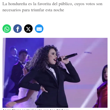
La hondureña es la favorita del público, cuyos votos son
necesarios para triunfar esta noche