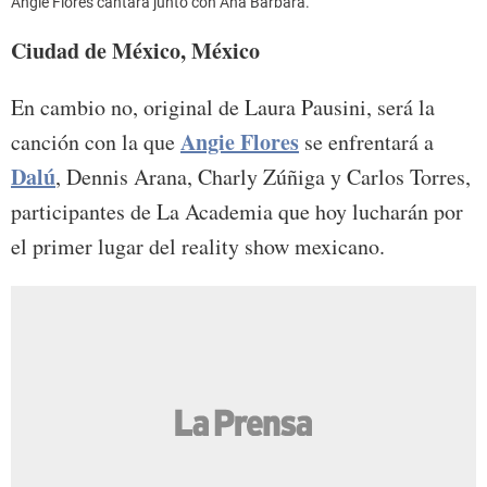
Angie Flores cantará junto con Ana Bárbara.
Ciudad de México, México
En cambio no, original de Laura Pausini, será la
Angie Flores
canción con la que
se enfrentará a
Dalú
, Dennis Arana, Charly Zúñiga y Carlos Torres,
participantes de La Academia que hoy lucharán por
el primer lugar del reality show mexicano.