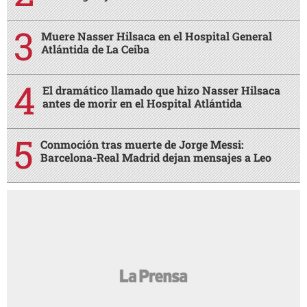
Muere Nasser Hilsaca en el Hospital General
Atlántida de La Ceiba
El dramático llamado que hizo Nasser Hilsaca
antes de morir en el Hospital Atlántida
Conmoción tras muerte de Jorge Messi:
Barcelona-Real Madrid dejan mensajes a Leo