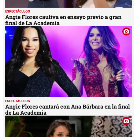
ESPECTÁCULOS
Angie Flores cautiva en ensayo previo a gran
final de La Academia
ESPECTÁCULOS
Angie Flores cantará con Ana Bárbara en la final
de La Academia