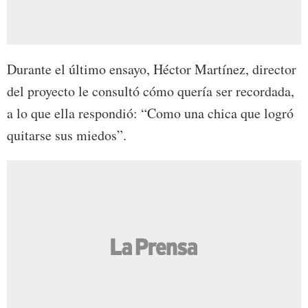
Durante el último ensayo, Héctor Martínez, director
del proyecto le consultó cómo quería ser recordada,
a lo que ella respondió: “Como una chica que logró
quitarse sus miedos”.