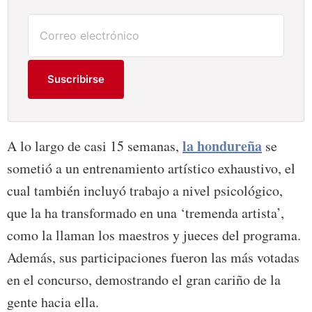
Suscribirse
la hondureña
A lo largo de casi 15 semanas,
se
sometió a un entrenamiento artístico exhaustivo, el
cual también incluyó trabajo a nivel psicológico,
que la ha transformado en una ‘tremenda artista’,
como la llaman los maestros y jueces del programa.
Además, sus participaciones fueron las más votadas
en el concurso, demostrando el gran cariño de la
gente hacia ella.