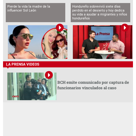
Pierde la vida la madre de la
Hondureño sobrevivió siete días
influencer Sol León
perdido en el desierto y hoy dedica
su vida a ayudar a migrantes y niños
hondureños
LA PRENSA VIDEOS
BCH emite comunicado por captura de
funcionarios vinculados al caso