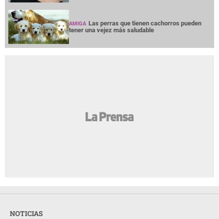
Las perras que tienen cachorros pueden
AMIGA
tener una vejez más saludable
NOTICIAS