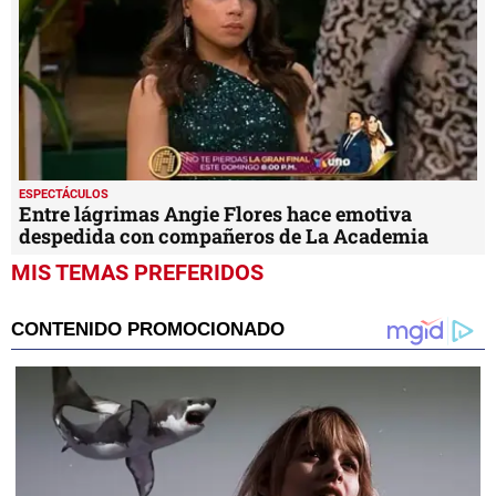
ESPECTÁCULOS
Entre lágrimas Angie Flores hace emotiva
despedida con compañeros de La Academia
MIS TEMAS PREFERIDOS