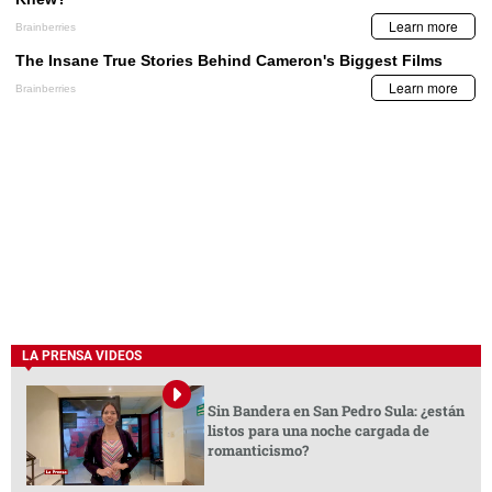
LA PRENSA VIDEOS
Sin Bandera en San Pedro Sula: ¿están
listos para una noche cargada de
romanticismo?