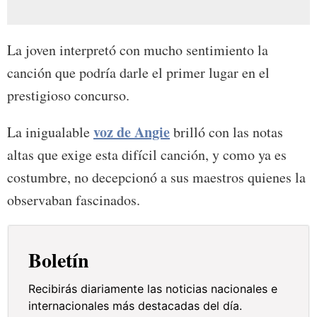
La joven interpretó con mucho sentimiento la
canción que podría darle el primer lugar en el
prestigioso concurso.
voz de Angie
La inigualable
brilló con las notas
altas que exige esta difícil canción, y como ya es
costumbre, no decepcionó a sus maestros quienes la
observaban fascinados.
Boletín
Recibirás diariamente las noticias nacionales e
internacionales más destacadas del día.