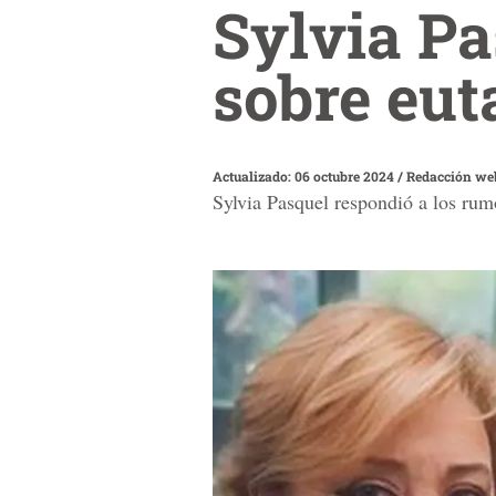
Sylvia Pa
sobre eut
Actualizado: 06 octubre 2024
/
Redacción we
Sylvia Pasquel respondió a los rum