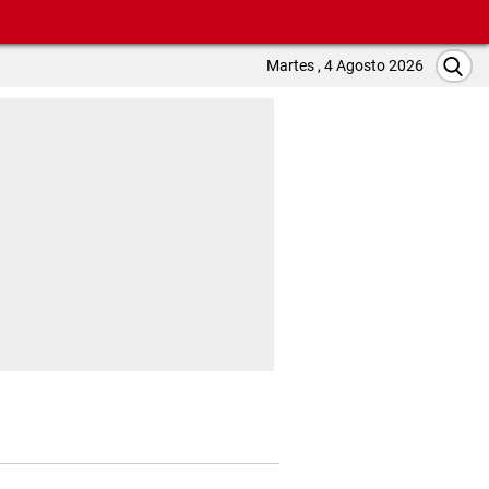
Martes , 4 Agosto 2026