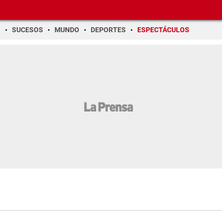
O
SUCESOS
MUNDO
DEPORTES
ESPECTÁCULOS