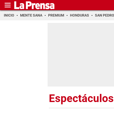
INICIO
MENTE SANA
PREMIUM
HONDURAS
SAN PEDR
Espectáculos