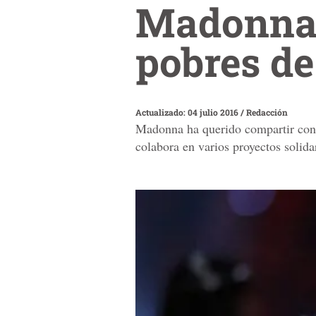
Madonna v
pobres de
Actualizado: 04 julio 2016
/
Redacción
Madonna ha querido compartir con s
colabora en varios proyectos solida