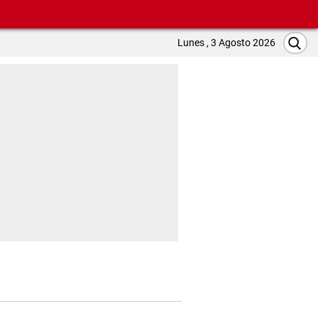
Lunes , 3 Agosto 2026