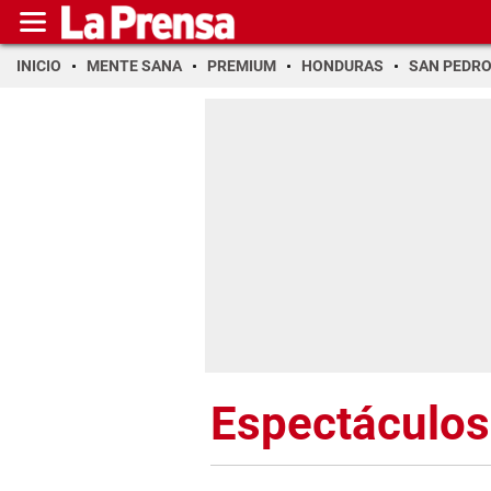
INICIO
MENTE SANA
PREMIUM
HONDURAS
SAN PEDR
Espectáculos