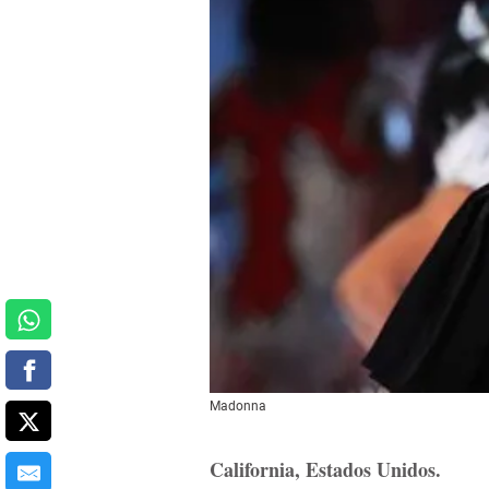
Madonna
California, Estados Unidos.