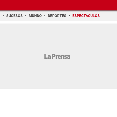
O
SUCESOS
MUNDO
DEPORTES
ESPECTÁCULOS