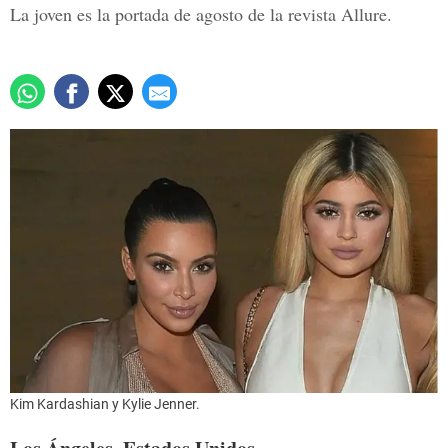
La joven es la portada de agosto de la revista Allure.
Kim Kardashian y Kylie Jenner.