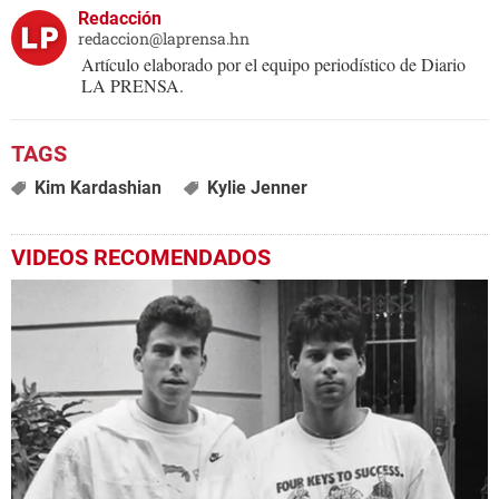
Redacción
redaccion@laprensa.hn
Artículo elaborado por el equipo periodístico de Diario
LA PRENSA.
Kim Kardashian
Kylie Jenner
VIDEOS RECOMENDADOS