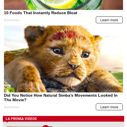
LA PRENSA VIDEOS