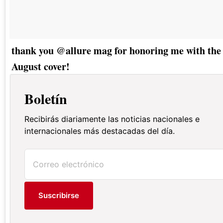
thank you @allure mag for honoring me with the
August cover!
Boletín
Recibirás diariamente las noticias nacionales e
internacionales más destacadas del día.
Suscribirse