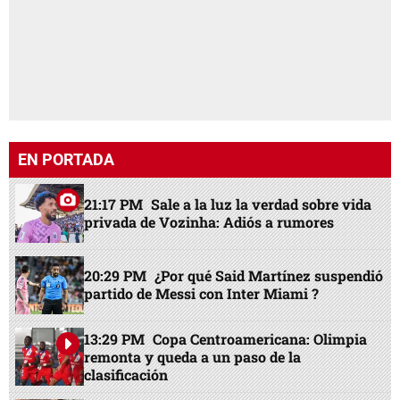
EN PORTADA
21:17 PM
Sale a la luz la verdad sobre vida
privada de Vozinha: Adiós a rumores
20:29 PM
¿Por qué Said Martínez suspendió
partido de Messi con Inter Miami ?
13:29 PM
Copa Centroamericana: Olimpia
remonta y queda a un paso de la
clasificación