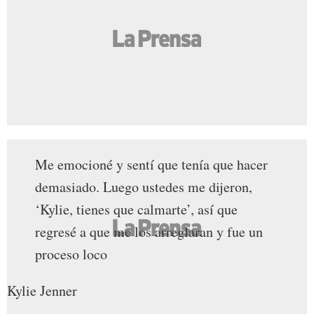
Me emocioné y sentí que tenía que hacer
demasiado. Luego ustedes me dijeron,
‘Kylie, tienes que calmarte’, así que
regresé a que me los arreglaran y fue un
proceso loco
Kylie Jenner