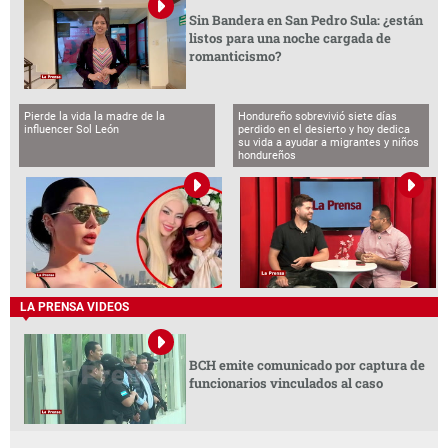
Sin Bandera en San Pedro Sula: ¿están
listos para una noche cargada de
romanticismo?
Pierde la vida la madre de la
Hondureño sobrevivió siete días
influencer Sol León
perdido en el desierto y hoy dedica
su vida a ayudar a migrantes y niños
hondureños
LA PRENSA VIDEOS
BCH emite comunicado por captura de
funcionarios vinculados al caso