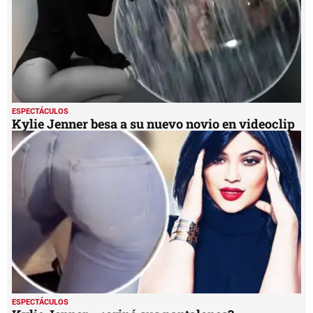
ESPECTÁCULOS
Kylie Jenner besa a su nuevo novio en videoclip
ESPECTÁCULOS