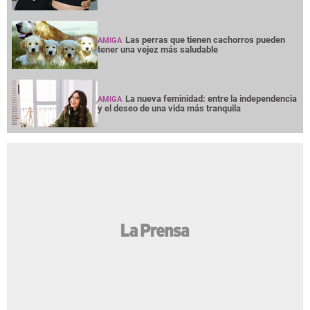
Las perras que tienen cachorros pueden
AMIGA
tener una vejez más saludable
La nueva feminidad: entre la independencia
AMIGA
y el deseo de una vida más tranquila