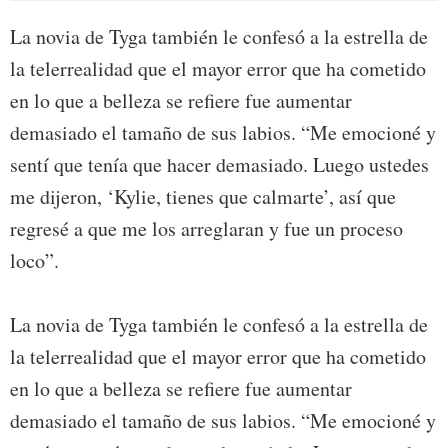
La novia de Tyga también le confesó a la estrella de
la telerrealidad que el mayor error que ha cometido
en lo que a belleza se refiere fue aumentar
demasiado el tamaño de sus labios. “Me emocioné y
sentí que tenía que hacer demasiado. Luego ustedes
me dijeron, ‘Kylie, tienes que calmarte’, así que
regresé a que me los arreglaran y fue un proceso
loco”.
La novia de Tyga también le confesó a la estrella de
la telerrealidad que el mayor error que ha cometido
en lo que a belleza se refiere fue aumentar
demasiado el tamaño de sus labios. “Me emocioné y