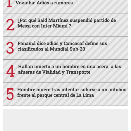
Vozinha: Adiós a rumores
¿Por qué Said Martínez suspendió partido de
Messi con Inter Miami ?
Panamá dice adiós y Concacaf define sus
clasificados al Mundial Sub-20
Hallan muerto a un hombre en una acera, a las
afueras de Vialidad y Transporte
Hombre muere tras intentar subirse a un autobús
frente al parque central de La Lima