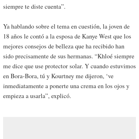
siempre te diste cuenta”.
Ya hablando sobre el tema en cuestión, la joven de
18 años le contó a la esposa de Kanye West que los
mejores consejos de belleza que ha recibido han
sido precisamente de sus hermanas. “Khloé siempre
me dice que use protector solar. Y cuando estuvimos
en Bora-Bora, tú y Kourtney me dijeron, ‘ve
inmediatamente a ponerte una crema en los ojos y
empieza a usarla”, explicó.