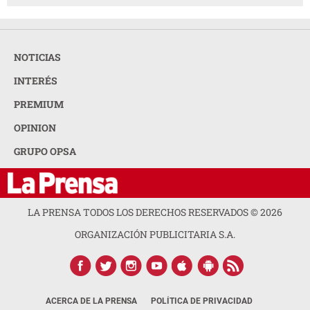
NOTICIAS
INTERÉS
PREMIUM
OPINION
GRUPO OPSA
LA PRENSA TODOS LOS DERECHOS RESERVADOS ©
2026
ORGANIZACIÓN PUBLICITARIA S.A.
ACERCA DE LA PRENSA
POLÍTICA DE PRIVACIDAD