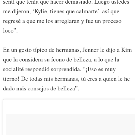
sentí que tenía que hacer demasiado. Luego ustedes
me dijeron, ‘Kylie, tienes que calmarte’, así que
regresé a que me los arreglaran y fue un proceso
loco”.
En un gesto típico de hermanas, Jenner le dijo a Kim
que la considera su ícono de belleza, a lo que la
socialité respondió sorprendida. “¡Eso es muy
tierno! De todas mis hermanas, tú eres a quien le he
dado más consejos de belleza”.