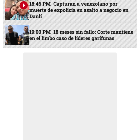
18:46 PM
Capturan a venezolano por
muerte de expolicía en asalto a negocio en
Danlí
19:00 PM
18 meses sin fallo: Corte mantiene
en el limbo caso de líderes garífunas