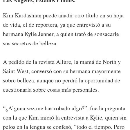
Los Ángeles, Estados Unidos.
Kim Kardashian puede añadir otro título en su hoja
de vida, el de reportera, ya que entrevistó a su
hermana Kylie Jenner, a quien trató de sonsacarle
sus secretos de belleza.
A pedido de la revista Allure, la mamá de North y
Saint West, conversó con su hermana mayormente
sobre belleza, aunque no perdió la oportunidad de
cuestionarla sobre cosas más personales.
“¿Alguna vez me has robado algo?”, fue la pregunta
con la que Kim inició la entrevista a Kylie, quien sin
pelos en la lengua se confesó, “todo el tiempo. Pero