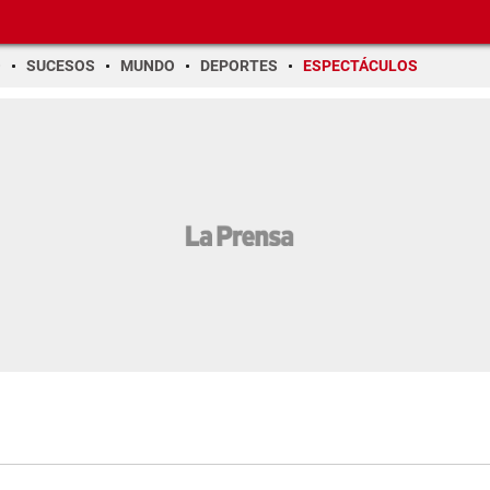
O
SUCESOS
MUNDO
DEPORTES
ESPECTÁCULOS