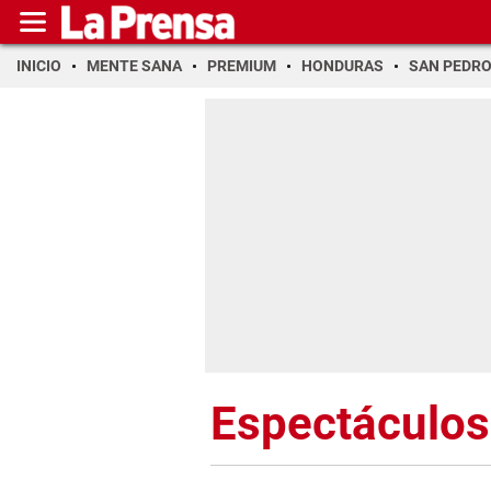
INICIO
MENTE SANA
PREMIUM
HONDURAS
SAN PEDR
Espectáculos