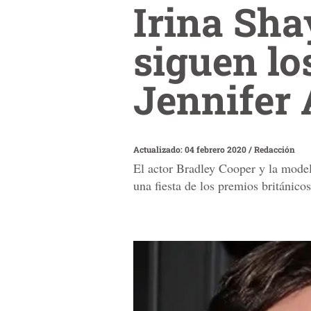
Irina Sha
siguen lo
Jennifer 
Actualizado: 04 febrero 2020
/
Redacción
El actor Bradley Cooper y la model
una fiesta de los premios británic