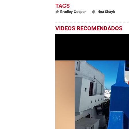
Bradley Cooper
Irina Shayk
VIDEOS RECOMENDADOS