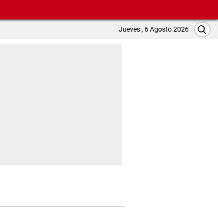
Jueves , 6 Agosto 2026