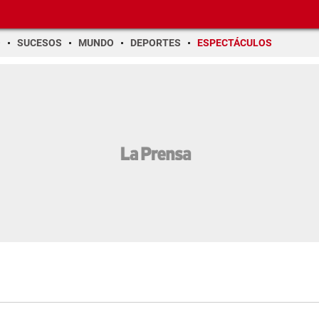
O
SUCESOS
MUNDO
DEPORTES
ESPECTÁCULOS