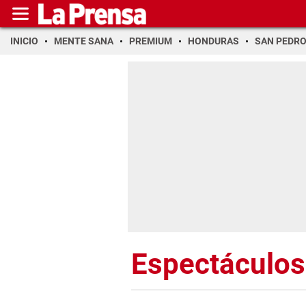
INICIO
MENTE SANA
PREMIUM
HONDURAS
SAN PEDR
Espectáculos