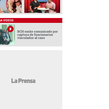
SA VIDEOS
BCH emite comunicado por
captura de funcionarios
vinculados al caso