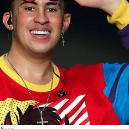
e Navidad.