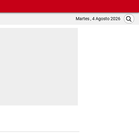
Martes , 4 Agosto 2026