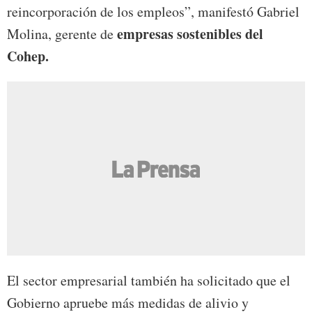
reincorporación de los empleos”, manifestó Gabriel
empresas sostenibles del
Molina, gerente de
Cohep.
El sector empresarial también ha solicitado que el
Gobierno apruebe más medidas de alivio y