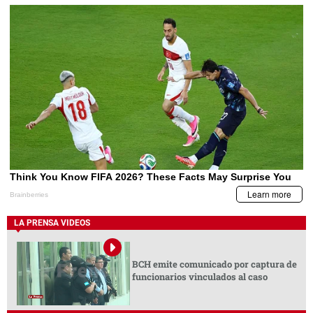
LA PRENSA VIDEOS
BCH emite comunicado por captura de
funcionarios vinculados al caso