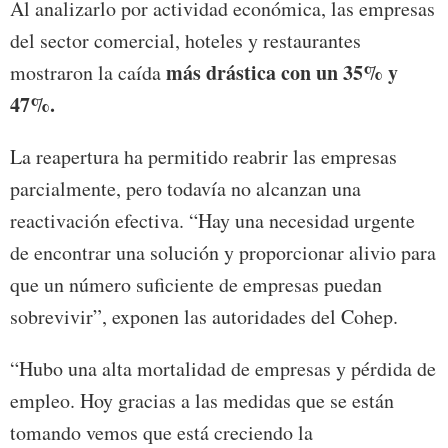
Al analizarlo por actividad económica, las empresas
del sector comercial, hoteles y restaurantes
más drástica con un 35% y
mostraron la caída
47%.
La reapertura ha permitido reabrir las empresas
parcialmente, pero todavía no alcanzan una
reactivación efectiva. “Hay una necesidad urgente
de encontrar una solución y proporcionar alivio para
que un número suficiente de empresas puedan
sobrevivir”, exponen las autoridades del Cohep.
“Hubo una alta mortalidad de empresas y pérdida de
empleo. Hoy gracias a las medidas que se están
tomando vemos que está creciendo la