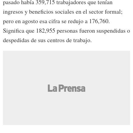
pasado había 359,715 trabajadores que tenían
ingresos y beneficios sociales en el sector formal;
pero en agosto esa cifra se redujo a 176,760.
Significa que 182,955 personas fueron suspendidas o
despedidas de sus centros de trabajo.