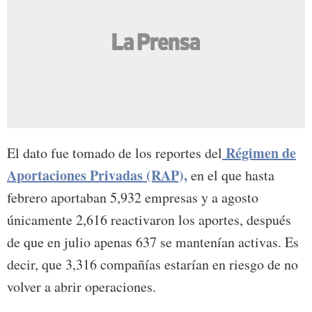
Régimen de
El dato fue tomado de los reportes del
Aportaciones Privadas (RAP),
en el que hasta
febrero aportaban 5,932 empresas y a agosto
únicamente 2,616 reactivaron los aportes, después
de que en julio apenas 637 se mantenían activas. Es
decir, que 3,316 compañías estarían en riesgo de no
volver a abrir operaciones.