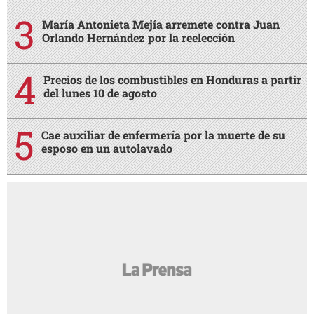
María Antonieta Mejía arremete contra Juan
Orlando Hernández por la reelección
Precios de los combustibles en Honduras a partir
del lunes 10 de agosto
Cae auxiliar de enfermería por la muerte de su
esposo en un autolavado