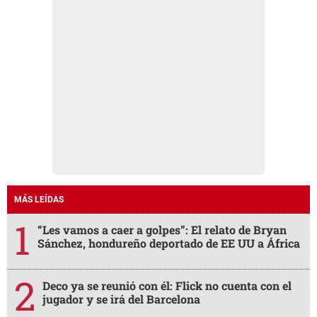
MÁS LEÍDAS
“Les vamos a caer a golpes”: El relato de Bryan
Sánchez, hondureño deportado de EE UU a África
Deco ya se reunió con él: Flick no cuenta con el
jugador y se irá del Barcelona