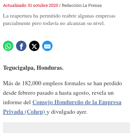
Actualizado: 01 octubre 2020
/
Redacción La Prensa
La reapertura ha permitido reabrir algunas empresas
parcialmente pero todavía no alcanzan su nivel.
Tegucigalpa, Honduras.
Más de 182,000 empleos formales se han perdido
desde febrero pasado a hasta agosto, revela un
Consejo Hondureño de la Empresa
informe del
Privada (Cohep)
y divulgado ayer.