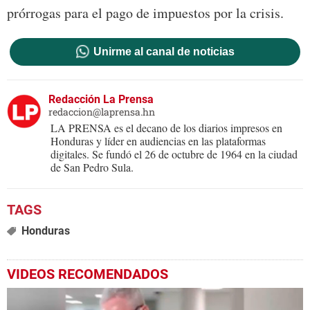
prórrogas para el pago de impuestos por la crisis.
Unirme al canal de noticias
Redacción La Prensa
redaccion@laprensa.hn
LA PRENSA es el decano de los diarios impresos en
Honduras y líder en audiencias en las plataformas
digitales. Se fundó el 26 de octubre de 1964 en la ciudad
de San Pedro Sula.
Honduras
VIDEOS RECOMENDADOS