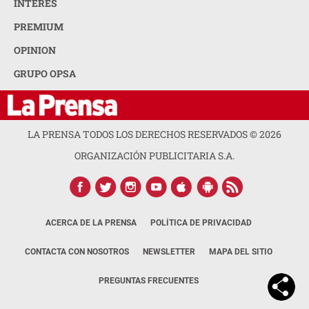
INTERÉS
PREMIUM
OPINION
GRUPO OPSA
LA PRENSA TODOS LOS DERECHOS RESERVADOS ©
2026
ORGANIZACIÓN PUBLICITARIA S.A.
ACERCA DE LA PRENSA
POLÍTICA DE PRIVACIDAD
CONTACTA CON NOSOTROS
NEWSLETTER
MAPA DEL SITIO
PREGUNTAS FRECUENTES