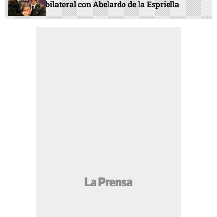
bilateral con Abelardo de la Espriella