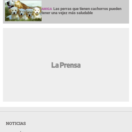
Las perras que tienen cachorros pueden
AMIGA
tener una vejez más saludable
NOTICIAS