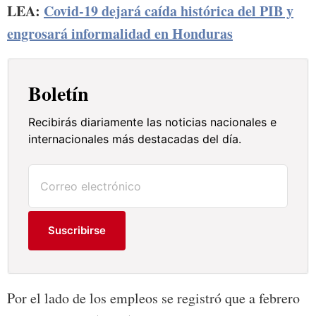
LEA:
Covid-19 dejará caída histórica del PIB y
engrosará informalidad en Honduras
Boletín
Recibirás diariamente las noticias nacionales e
internacionales más destacadas del día.
Suscribirse
Por el lado de los empleos se registró que a febrero