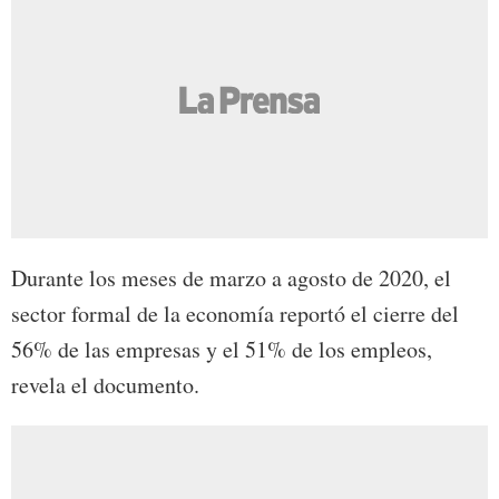
Durante los meses de marzo a agosto de 2020, el
sector formal de la economía reportó el cierre del
56% de las empresas y el 51% de los empleos,
revela el documento.