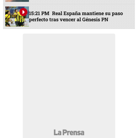
15:21 PM
Real España mantiene su paso
perfecto tras vencer al Génesis PN