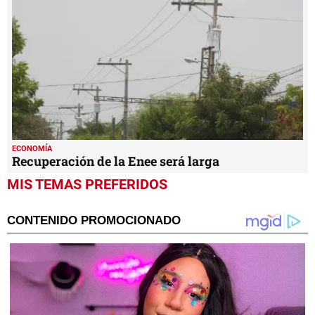
ECONOMÍA
Recuperación de la Enee será larga
MIS TEMAS PREFERIDOS