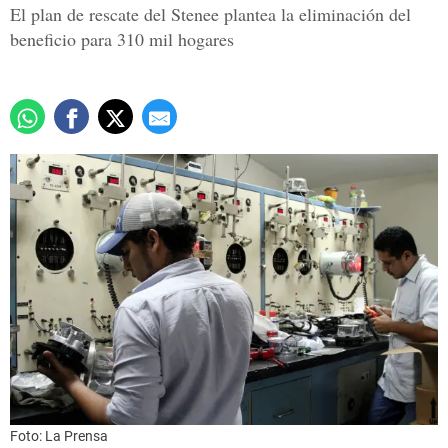
El plan de rescate del Stenee plantea la eliminación del
beneficio para 310 mil hogares
Foto: La Prensa