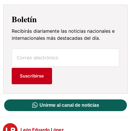
Boletín
Recibirás diariamente las noticias nacionales e
internacionales más destacadas del día.
Suscribirse
Unirme al canal de noticias
León Eduardo López