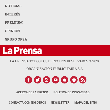
NOTICIAS
INTERÉS
PREMIUM
OPINION
GRUPO OPSA
LA PRENSA TODOS LOS DERECHOS RESERVADOS ©
2026
ORGANIZACIÓN PUBLICITARIA S.A.
ACERCA DE LA PRENSA
POLÍTICA DE PRIVACIDAD
CONTACTA CON NOSOTROS
NEWSLETTER
MAPA DEL SITIO