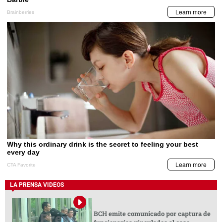
LA PRENSA VIDEOS
BCH emite comunicado por captura de