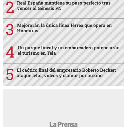
Real España mantiene su paso perfecto tras
vencer al Génesis PN
Mejorarán la única línea férrea que opera en
Honduras
Un parque lineal y un embarcadero potenciarán
el turismo en Tela
El caótico final del empresario Roberto Becker:
ataque letal, videos y clamor por auxilio