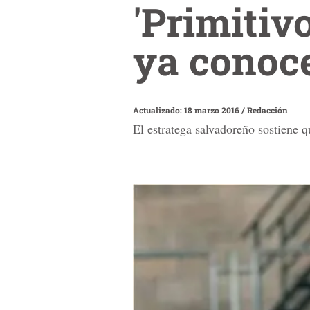
'Primitiv
ya conoce
Actualizado: 18 marzo 2016
/
Redacción
El estratega salvadoreño sostiene 