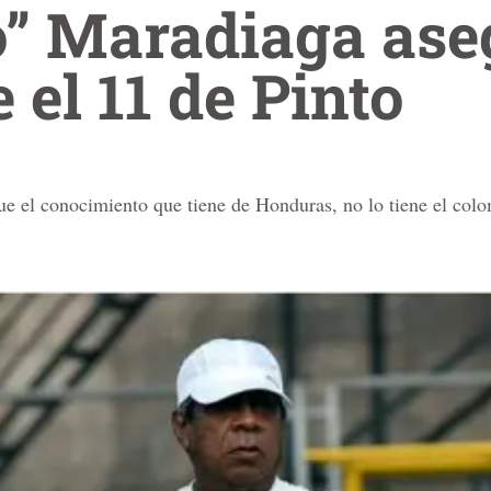
o” Maradiaga ase
 el 11 de Pinto
que el conocimiento que tiene de Honduras, no lo tiene el col