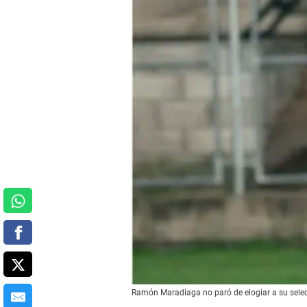
Ramón Maradiaga no paró de elogiar a su selec