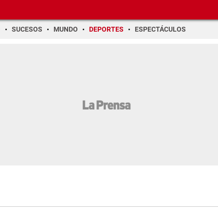
O
SUCESOS
MUNDO
DEPORTES
ESPECTÁCULOS