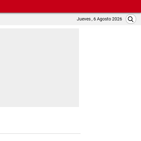
Jueves , 6 Agosto 2026