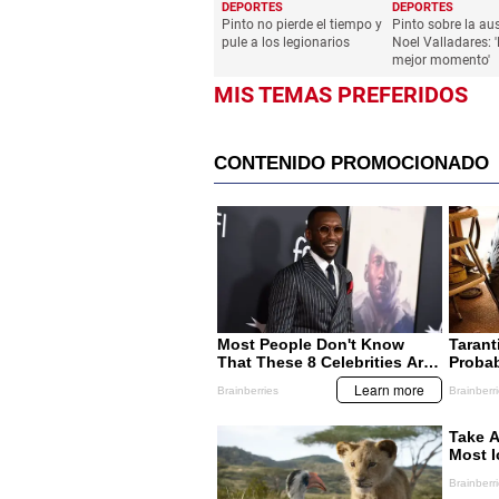
DEPORTES
DEPORTES
Pinto no pierde el tiempo y
Pinto sobre la au
pule a los legionarios
Noel Valladares: 
mejor momento'
MIS TEMAS PREFERIDOS