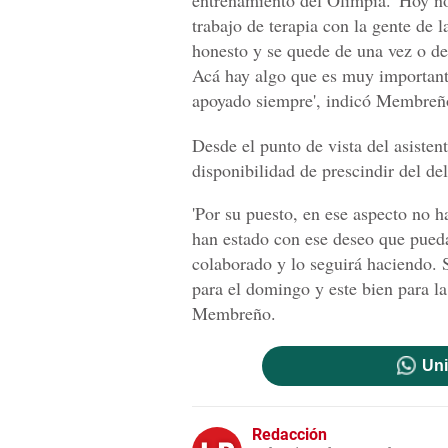
trabajo de terapia con la gente de 
honesto y se quede de una vez o d
Acá hay algo que es muy important
apoyado siempre', indicó Membreñ
Desde el punto de vista del asisten
disponibilidad de prescindir del de
'Por su puesto, en ese aspecto no 
han estado con ese deseo que pueda
colaborado y lo seguirá haciendo. 
para el domingo y este bien para la 
Membreño.
Uni
Redacción