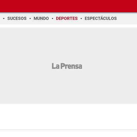
O
SUCESOS
MUNDO
DEPORTES
ESPECTÁCULOS