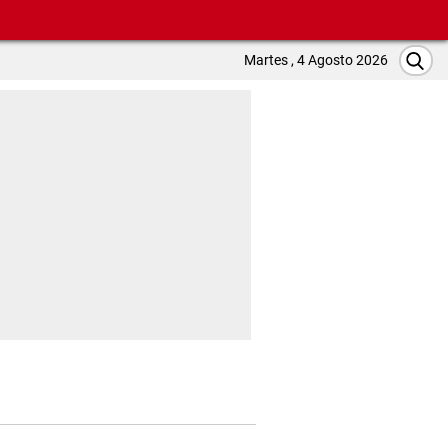
Martes , 4 Agosto 2026