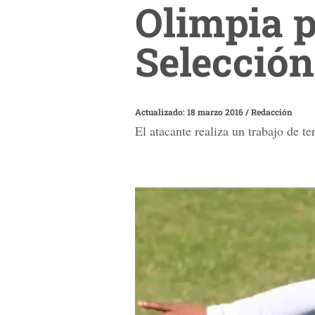
Olimpia p
Selecció
Actualizado: 18 marzo 2016
/
Redacción
El atacante realiza un trabajo de te