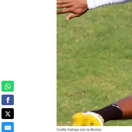
Costly trabaja con la Bicolor.