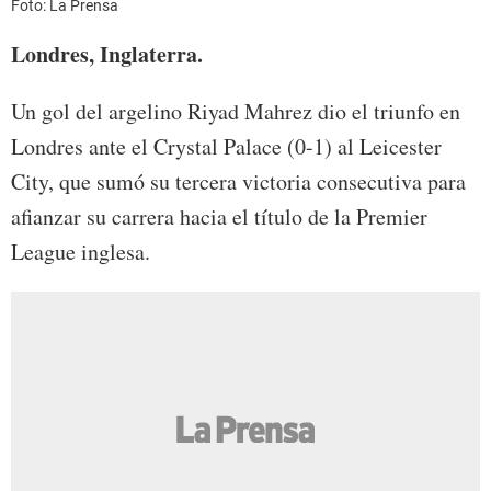
Foto: La Prensa
Londres, Inglaterra.
Un gol del argelino Riyad Mahrez dio el triunfo en
Londres ante el Crystal Palace (0-1) al Leicester
City, que sumó su tercera victoria consecutiva para
afianzar su carrera hacia el título de la Premier
League inglesa.