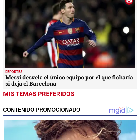
DEPORTES
Messi desvela el único equipo por el que ficharía
si deja el Barcelona
MIS TEMAS PREFERIDOS