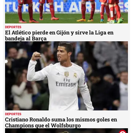
DEPORTES
El Atlético pierde en Gijón y sirve la Liga en
bandeja al Barça
DEPORTES
Cristiano Ronaldo suma los mismos goles en
Champions que el Wolfsburgo