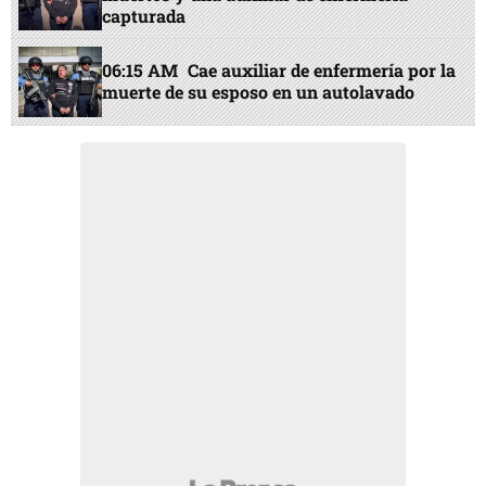
capturada
06:15 AM
Cae auxiliar de enfermería por la
muerte de su esposo en un autolavado