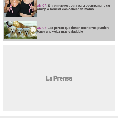
Entre mujeres: guía para acompañar a su
AMIGA
amiga o familiar con cáncer de mama
Las perras que tienen cachorros pueden
AMIGA
tener una vejez más saludable