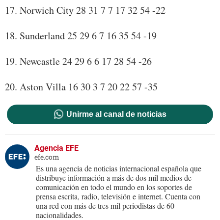
17. Norwich City 28 31 7 7 17 32 54 -22
18. Sunderland 25 29 6 7 16 35 54 -19
19. Newcastle 24 29 6 6 17 28 54 -26
20. Aston Villa 16 30 3 7 20 22 57 -35
Unirme al canal de noticias
Agencia EFE
efe.com
Es una agencia de noticias internacional española que
distribuye información a más de dos mil medios de
comunicación en todo el mundo en los soportes de
prensa escrita, radio, televisión e internet. Cuenta con
una red con más de tres mil periodistas de 60
nacionalidades.