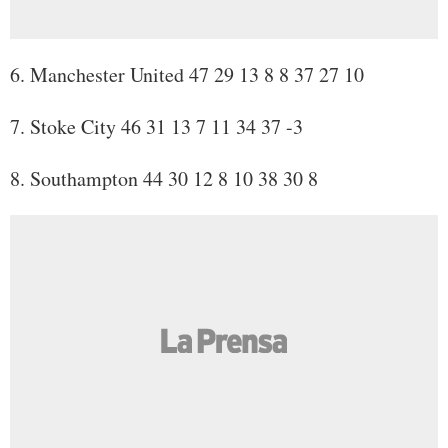
6. Manchester United 47 29 13 8 8 37 27 10
7. Stoke City 46 31 13 7 11 34 37 -3
8. Southampton 44 30 12 8 10 38 30 8