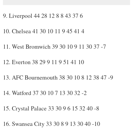
9. Liverpool 44 28 12 8 8 43 37 6
10. Chelsea 41 30 10 11 9 45 41 4
11. West Bromwich 39 30 10 9 11 30 37 -7
12. Everton 38 29 9 11 9 51 41 10
13. AFC Bournemouth 38 30 10 8 12 38 47 -9
14. Watford 37 30 10 7 13 30 32 -2
15. Crystal Palace 33 30 9 6 15 32 40 -8
16. Swansea City 33 30 8 9 13 30 40 -10