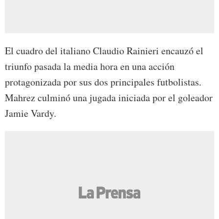
El cuadro del italiano Claudio Rainieri encauzó el
triunfo pasada la media hora en una acción
protagonizada por sus dos principales futbolistas.
Mahrez culminó una jugada iniciada por el goleador
Jamie Vardy.