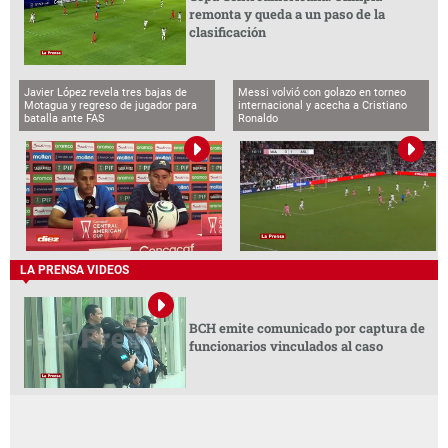
remonta y queda a un paso de la
clasificación
Javier López revela tres bajas de
Messi volvió con golazo en torneo
Motagua y regreso de jugador para
internacional y acecha a Cristiano
batalla ante FAS
Ronaldo
LA PRENSA VIDEOS
BCH emite comunicado por captura de
funcionarios vinculados al caso