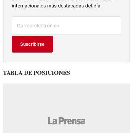
internacionales más destacadas del día.
Suscribirse
TABLA DE POSICIONES