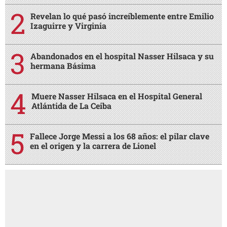
Revelan lo qué pasó increíblemente entre Emilio
Izaguirre y Virginia
Abandonados en el hospital Nasser Hilsaca y su
hermana Básima
Muere Nasser Hilsaca en el Hospital General
Atlántida de La Ceiba
Fallece Jorge Messi a los 68 años: el pilar clave
en el origen y la carrera de Lionel