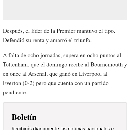
Después, el líder de la Premier mantuvo el tipo.
Defendió su renta y amarró el triunfo.
A falta de ocho jornadas, supera en ocho puntos al
Tottenham, que el domingo recibe al Bournemouth y
en once al Arsenal, que ganó en Liverpool al
Everton (0-2) pero que cuenta con un partido
pendiente.
Boletín
Recibirás diariamente las noticias nacionales e