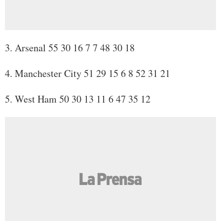
3. Arsenal 55 30 16 7 7 48 30 18
4. Manchester City 51 29 15 6 8 52 31 21
5. West Ham 50 30 13 11 6 47 35 12