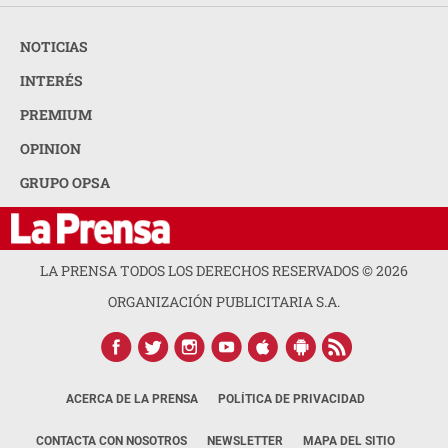
NOTICIAS
INTERÉS
PREMIUM
OPINION
GRUPO OPSA
LA PRENSA TODOS LOS DERECHOS RESERVADOS ©
2026
ORGANIZACIÓN PUBLICITARIA S.A.
ACERCA DE LA PRENSA
POLÍTICA DE PRIVACIDAD
CONTACTA CON NOSOTROS
NEWSLETTER
MAPA DEL SITIO