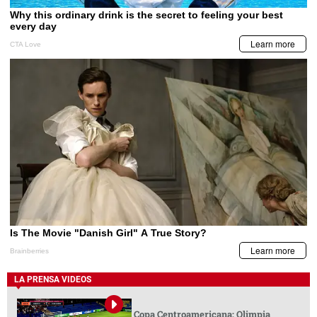
LA PRENSA VIDEOS
Copa Centroamericana: Olimpia