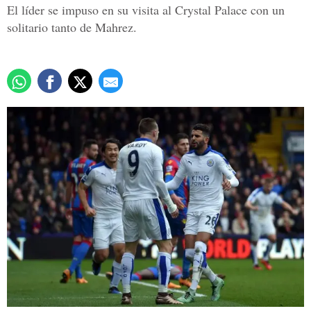
El líder se impuso en su visita al Crystal Palace con un
solitario tanto de Mahrez.