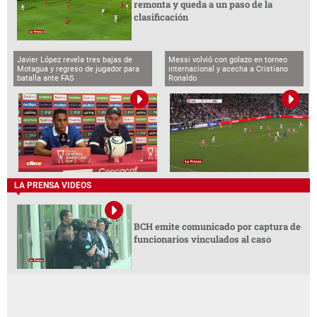
remonta y queda a un paso de la
clasificación
Javier López revela tres bajas de
Messi volvió con golazo en torneo
Motagua y regreso de jugador para
internacional y acecha a Cristiano
batalla ante FAS
Ronaldo
LA PRENSA VIDEOS
BCH emite comunicado por captura de
funcionarios vinculados al caso