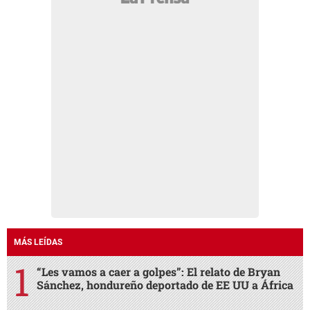
MÁS LEÍDAS
“Les vamos a caer a golpes”: El relato de Bryan
Sánchez, hondureño deportado de EE UU a África