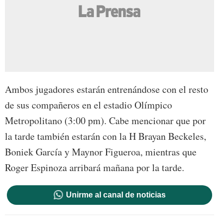
Ambos jugadores estarán entrenándose con el resto
de sus compañeros en el estadio Olímpico
Metropolitano (3:00 pm). Cabe mencionar que por
la tarde también estarán con la H Brayan Beckeles,
Boniek García y Maynor Figueroa, mientras que
Roger Espinoza arribará mañana por la tarde.
Unirme al canal de noticias