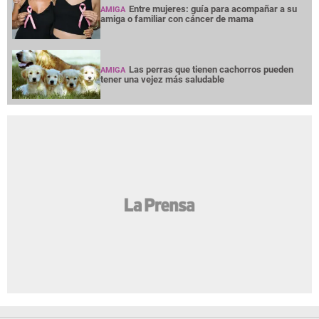
Entre mujeres: guía para acompañar a su
AMIGA
amiga o familiar con cáncer de mama
Las perras que tienen cachorros pueden
AMIGA
tener una vejez más saludable