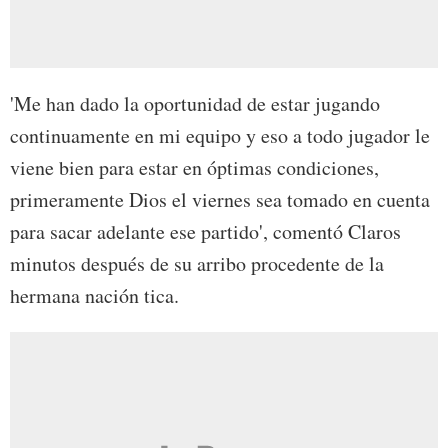
'Me han dado la oportunidad de estar jugando
continuamente en mi equipo y eso a todo jugador le
viene bien para estar en óptimas condiciones,
primeramente Dios el viernes sea tomado en cuenta
para sacar adelante ese partido', comentó Claros
minutos después de su arribo procedente de la
hermana nación tica.