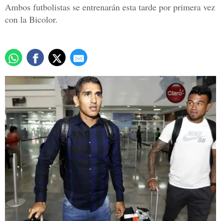
Ambos futbolistas se entrenarán esta tarde por primera vez
con la Bicolor.