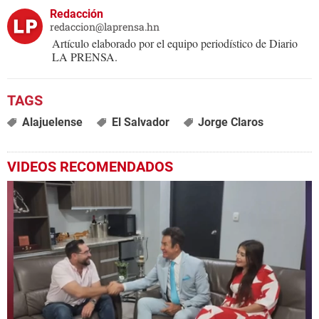
Redacción
redaccion@laprensa.hn
Artículo elaborado por el equipo periodístico de Diario
LA PRENSA.
Alajuelense
El Salvador
Jorge Claros
VIDEOS RECOMENDADOS