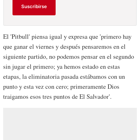
Suscribirse
El 'Pitbull' piensa igual y expresa que 'primero hay
que ganar el viernes y después pensaremos en el
siguiente partido, no podemos pensar en el segundo
sin jugar el primero; ya hemos estado en estas
etapas, la eliminatoria pasada estábamos con un
punto y esta vez con cero; primeramente Dios
traigamos esos tres puntos de El Salvador'.