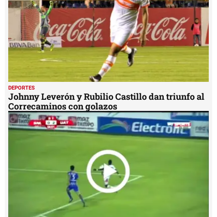
DEPORTES
Johnny Leverón y Rubilio Castillo dan triunfo al
Correcaminos con golazos