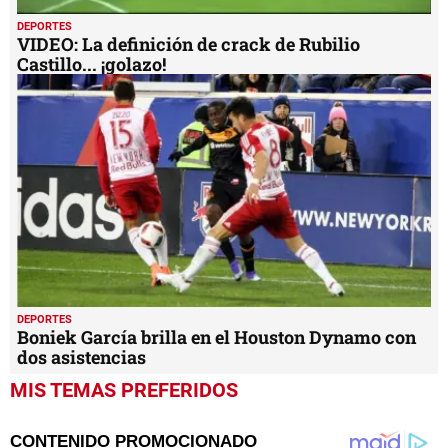
DEPORTES
VIDEO: La definición de crack de Rubilio
Castillo... ¡golazo!
DEPORTES
Boniek García brilla en el Houston Dynamo con
dos asistencias
MIS TEMAS PREFERIDOS