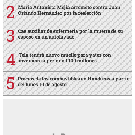
María Antonieta Mejía arremete contra Juan
Orlando Hernández por la reelección
Cae auxiliar de enfermería por la muerte de su
esposo en un autolavado
Tela tendrá nuevo muelle para yates con
inversión superior a L100 millones
Precios de los combustibles en Honduras a partir
del lunes 10 de agosto