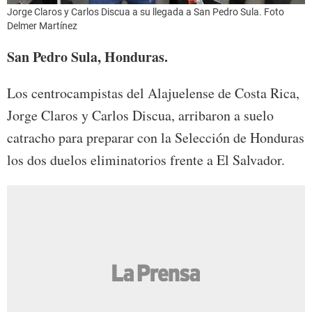
Jorge Claros y Carlos Discua a su llegada a San Pedro Sula. Foto
Delmer Martínez
San Pedro Sula, Honduras.
Los centrocampistas del Alajuelense de Costa Rica,
Jorge Claros y Carlos Discua, arribaron a suelo
catracho para preparar con la Selección de Honduras
los dos duelos eliminatorios frente a El Salvador.