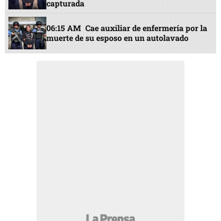
capturada
06:15 AM
Cae auxiliar de enfermería por la
muerte de su esposo en un autolavado