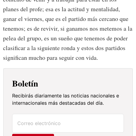
planes del profe; esa es la actitud y mentalidad,
ganar el viernes, que es el partido más cercano que
tenemos; es de revivir, si ganamos nos metemos a la
pelea del grupo, es un sueño que tenemos de poder
clasificar a la siguiente ronda y estos dos partidos
significan mucho para seguir con vida.
Boletín
Recibirás diariamente las noticias nacionales e
internacionales más destacadas del día.