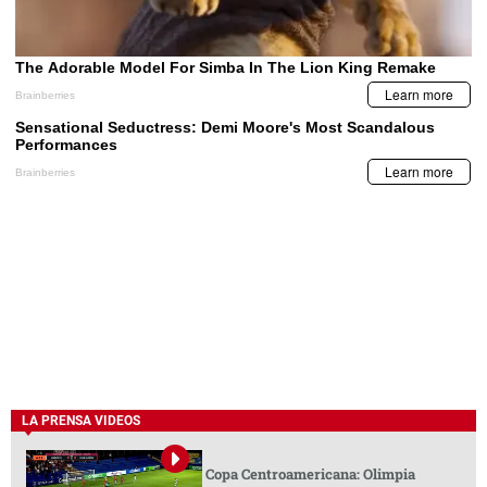
LA PRENSA VIDEOS
Copa Centroamericana: Olimpia