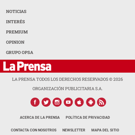
NOTICIAS
INTERÉS
PREMIUM
OPINION
GRUPO OPSA
LA PRENSA TODOS LOS DERECHOS RESERVADOS ©
2026
ORGANIZACIÓN PUBLICITARIA S.A.
ACERCA DE LA PRENSA
POLÍTICA DE PRIVACIDAD
CONTACTA CON NOSOTROS
NEWSLETTER
MAPA DEL SITIO