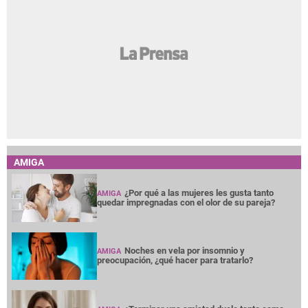
AMIGA
¿Por qué a las mujeres les gusta tanto
AMIGA
quedar impregnadas con el olor de su pareja?
Noches en vela por insomnio y
AMIGA
preocupación, ¿qué hacer para tratarlo?