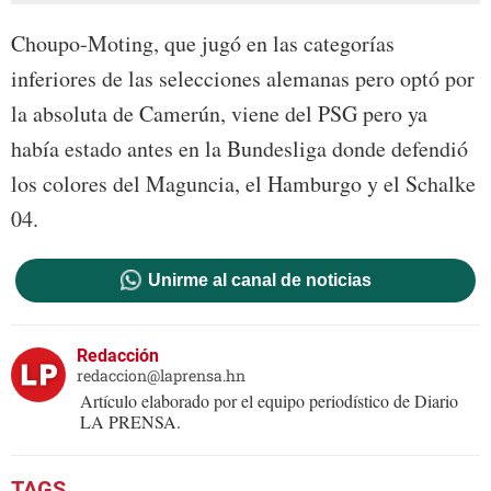
Choupo-Moting, que jugó en las categorías
inferiores de las selecciones alemanas pero optó por
la absoluta de Camerún, viene del PSG pero ya
había estado antes en la Bundesliga donde defendió
los colores del Maguncia, el Hamburgo y el Schalke
04.
Unirme al canal de noticias
Redacción
redaccion@laprensa.hn
Artículo elaborado por el equipo periodístico de Diario
LA PRENSA.