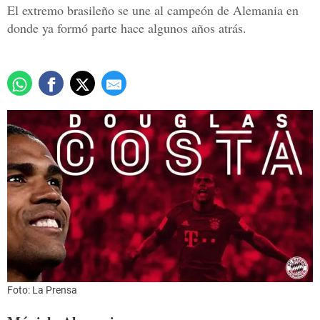
El extremo brasileño se une al campeón de Alemania en
donde ya formó parte hace algunos años atrás.
Foto: La Prensa