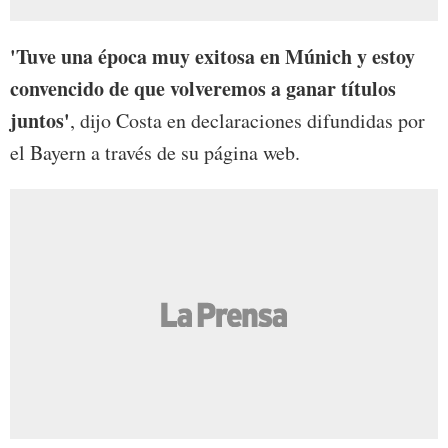
'Tuve una época muy exitosa en Múnich y estoy
convencido de que volveremos a ganar títulos
juntos'
, dijo Costa en declaraciones difundidas por
el Bayern a través de su página web.