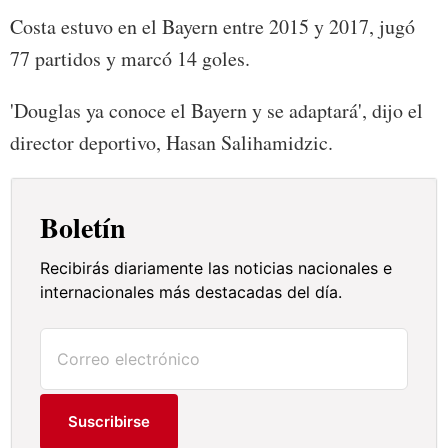
Costa estuvo en el Bayern entre 2015 y 2017, jugó
77 partidos y marcó 14 goles.
'Douglas ya conoce el Bayern y se adaptará', dijo el
director deportivo, Hasan Salihamidzic.
Boletín
Recibirás diariamente las noticias nacionales e
internacionales más destacadas del día.
Suscribirse