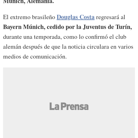
Múnich, Alemania.
Douglas Costa
El extremo brasileño
regresará al
Bayern Múnich, cedido por la Juventus de Turín,
durante una temporada, como lo confirmó el club
alemán después de que la noticia circulara en varios
medios de comunicación.