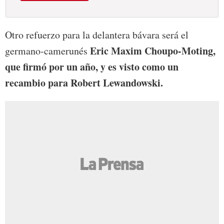
Otro refuerzo para la delantera bávara será el
Eric Maxim Choupo-Moting,
germano-camerunés
que firmó por un año, y es visto como un
recambio para Robert Lewandowski.