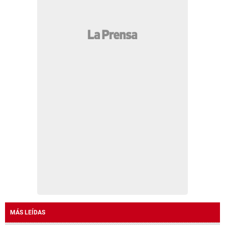
MÁS LEÍDAS