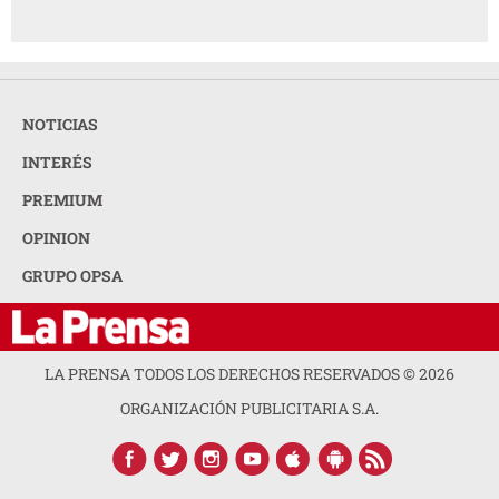
NOTICIAS
INTERÉS
PREMIUM
OPINION
GRUPO OPSA
LA PRENSA TODOS LOS DERECHOS RESERVADOS ©
2026
ORGANIZACIÓN PUBLICITARIA S.A.