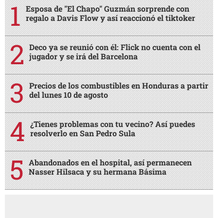
Esposa de "El Chapo" Guzmán sorprende con
regalo a Davis Flow y así reaccionó el tiktoker
Deco ya se reunió con él: Flick no cuenta con el
jugador y se irá del Barcelona
Precios de los combustibles en Honduras a partir
del lunes 10 de agosto
¿Tienes problemas con tu vecino? Así puedes
resolverlo en San Pedro Sula
Abandonados en el hospital, así permanecen
Nasser Hilsaca y su hermana Básima