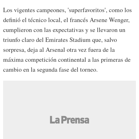
Los vigentes campeones, 'superfavoritos', como los
definió el técnico local, el francés Arsene Wenger,
cumplieron con las expectativas y se llevaron un
triunfo claro del Emirates Stadium que, salvo
sorpresa, deja al Arsenal otra vez fuera de la
máxima competición continental a las primeras de
cambio en la segunda fase del torneo.