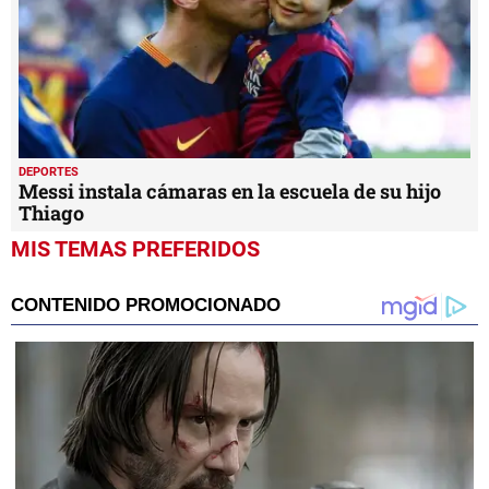
DEPORTES
Messi instala cámaras en la escuela de su hijo
Thiago
MIS TEMAS PREFERIDOS