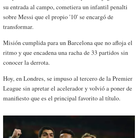
su entrada al campo, cometiera un infantil penalti
sobre Messi que el propio '10' se encargó de
transformar.
Misión cumplida para un Barcelona que no afloja el
ritmo y que encadena una racha de 33 partidos sin
conocer la derrota.
Hoy, en Londres, se impuso al tercero de la Premier
League sin apretar el acelerador y volvió a poner de
manifiesto que es el principal favorito al título.