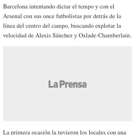
Barcelona intentando dictar el tempo y con el
Arsenal con sus once futbolistas por detrás de la
línea del centro del campo, buscando explotar la
velocidad de Alexis Sánchez y Oxlade-Chamberlain.
La primera ocasión la tuvieron los locales con una