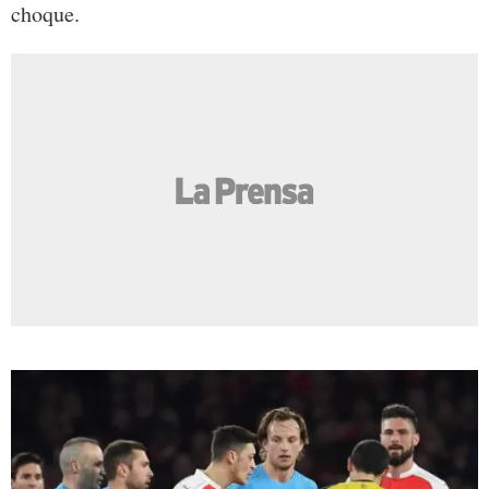
choque.