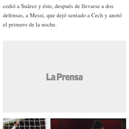
cedió a Suárez y éste, después de llevarse a dos
defensas, a Messi, que dejó sentado a Cech y anotó
el primero de la noche.