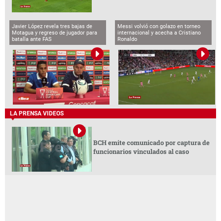
Javier López revela tres bajas de
Messi volvió con golazo en torneo
Motagua y regreso de jugador para
internacional y acecha a Cristiano
batalla ante FAS
Ronaldo
LA PRENSA VIDEOS
BCH emite comunicado por captura de
funcionarios vinculados al caso