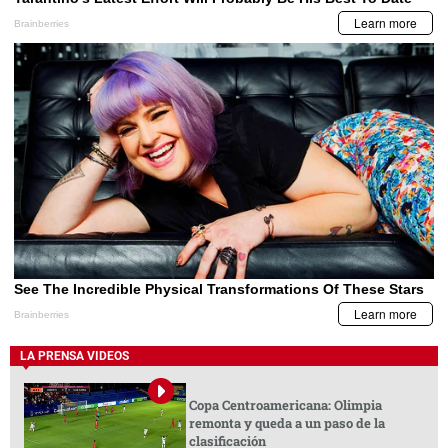
LA PRENSA VIDEOS
Copa Centroamericana: Olimpia
remonta y queda a un paso de la
clasificación