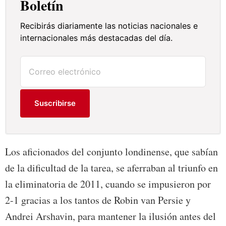
Boletín
Recibirás diariamente las noticias nacionales e
internacionales más destacadas del día.
Suscribirse
Los aficionados del conjunto londinense, que sabían
de la dificultad de la tarea, se aferraban al triunfo en
la eliminatoria de 2011, cuando se impusieron por
2-1 gracias a los tantos de Robin van Persie y
Andrei Arshavin, para mantener la ilusión antes del