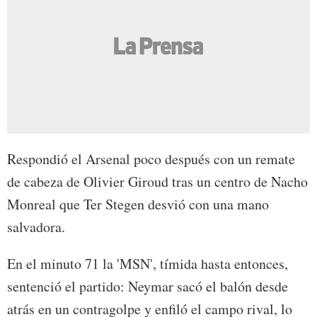
Respondió el Arsenal poco después con un remate
de cabeza de Olivier Giroud tras un centro de Nacho
Monreal que Ter Stegen desvió con una mano
salvadora.
En el minuto 71 la 'MSN', tímida hasta entonces,
sentenció el partido: Neymar sacó el balón desde
atrás en un contragolpe y enfiló el campo rival, lo