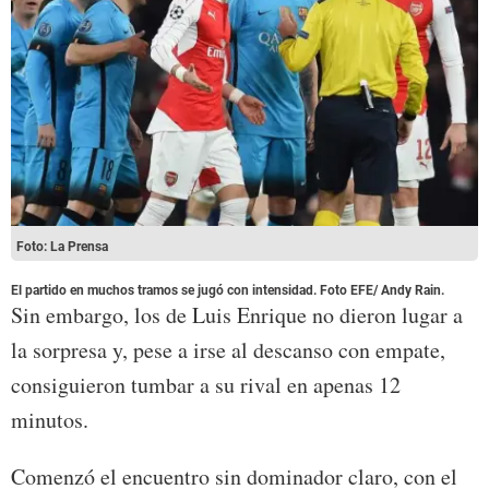
Foto: La Prensa
El partido en muchos tramos se jugó con intensidad. Foto EFE/ Andy Rain.
Sin embargo, los de Luis Enrique no dieron lugar a
la sorpresa y, pese a irse al descanso con empate,
consiguieron tumbar a su rival en apenas 12
minutos.
Comenzó el encuentro sin dominador claro, con el