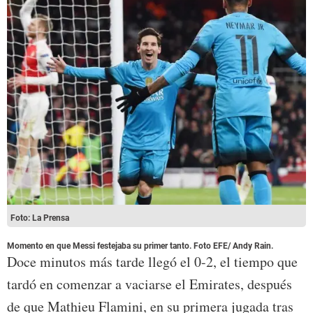
Foto: La Prensa
Momento en que Messi festejaba su primer tanto. Foto EFE/ Andy Rain.
Doce minutos más tarde llegó el 0-2, el tiempo que
tardó en comenzar a vaciarse el Emirates, después
de que Mathieu Flamini, en su primera jugada tras