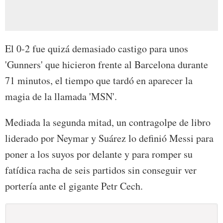
El 0-2 fue quizá demasiado castigo para unos
'Gunners' que hicieron frente al Barcelona durante
71 minutos, el tiempo que tardó en aparecer la
magia de la llamada 'MSN'.
Mediada la segunda mitad, un contragolpe de libro
liderado por Neymar y Suárez lo definió Messi para
poner a los suyos por delante y para romper su
fatídica racha de seis partidos sin conseguir ver
portería ante el gigante Petr Cech.