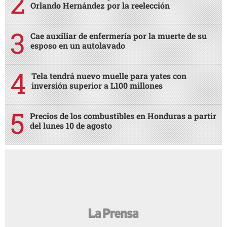
Orlando Hernández por la reelección
Cae auxiliar de enfermería por la muerte de su
esposo en un autolavado
Tela tendrá nuevo muelle para yates con
inversión superior a L100 millones
Precios de los combustibles en Honduras a partir
del lunes 10 de agosto