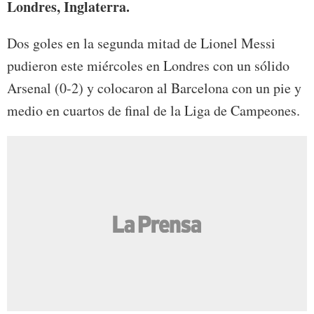
Londres, Inglaterra.
Dos goles en la segunda mitad de Lionel Messi
pudieron este miércoles en Londres con un sólido
Arsenal (0-2) y colocaron al Barcelona con un pie y
medio en cuartos de final de la Liga de Campeones.