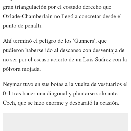
gran triangulación por el costado derecho que
Oxlade-Chamberlain no llegó a concretar desde el
punto de penalti.
Ahí terminó el peligro de los 'Gunners', que
pudieron haberse ido al descanso con desventaja de
no ser por el escaso acierto de un Luis Suárez con la
pólvora mojada.
Neymar tuvo en sus botas a la vuelta de vestuarios el
0-1 tras hacer una diagonal y plantarse solo ante
Cech, que se hizo enorme y desbarató la ocasión.