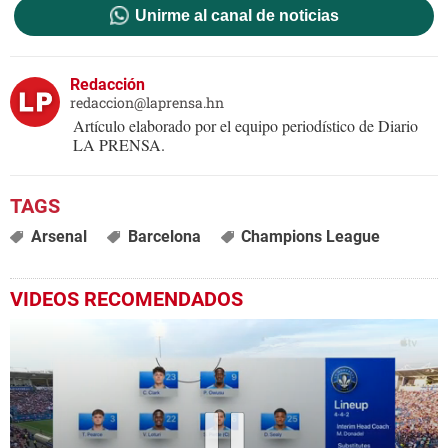
Unirme al canal de noticias
Redacción
redaccion@laprensa.hn
Artículo elaborado por el equipo periodístico de Diario
LA PRENSA.
Arsenal
Barcelona
Champions League
VIDEOS RECOMENDADOS