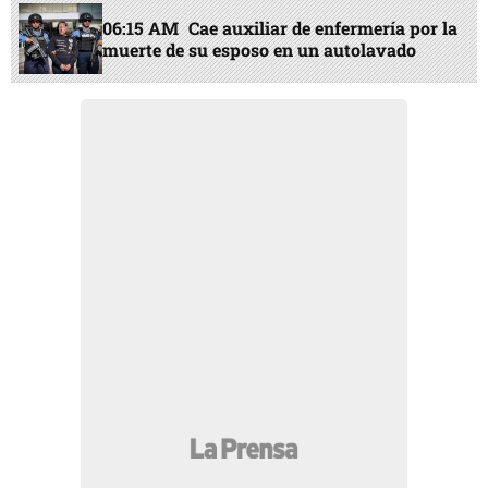
06:15 AM
Cae auxiliar de enfermería por la
muerte de su esposo en un autolavado