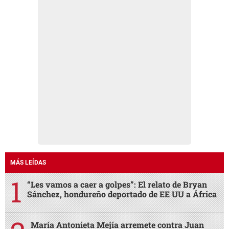
MÁS LEÍDAS
“Les vamos a caer a golpes”: El relato de Bryan
Sánchez, hondureño deportado de EE UU a África
María Antonieta Mejía arremete contra Juan