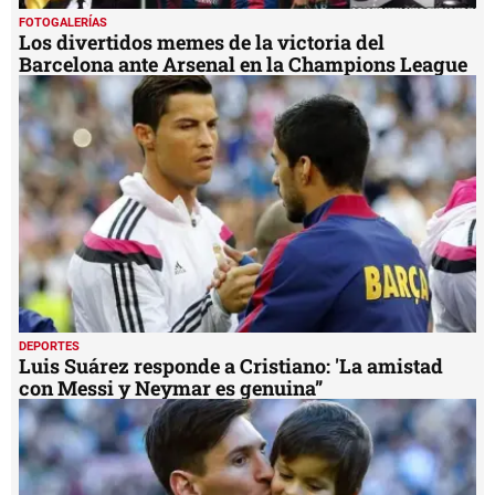
FOTOGALERÍAS
Los divertidos memes de la victoria del
Barcelona ante Arsenal en la Champions League
DEPORTES
Luis Suárez responde a Cristiano: 'La amistad
con Messi y Neymar es genuina”