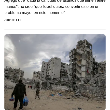
Agregó que "dada la cantidad de asuntos que tienen entre
manos", no cree "que Israel quiera convertir esto en un
problema mayor en este momento"
Agencia EFE