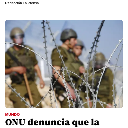
Redacción La Prensa
MUNDO
ONU denuncia que la