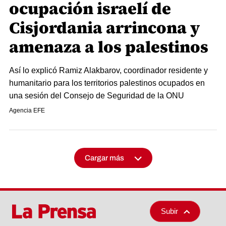
ocupación israelí de
Cisjordania arrincona y
amenaza a los palestinos
Así lo explicó Ramiz Alakbarov, coordinador residente y
humanitario para los territorios palestinos ocupados en
una sesión del Consejo de Seguridad de la ONU
Agencia EFE
Cargar más
Subir