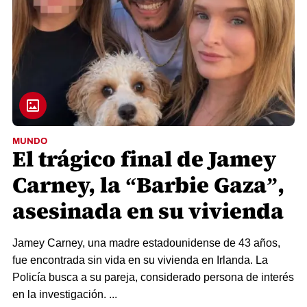
MUNDO
El trágico final de Jamey
Carney, la “Barbie Gaza”,
asesinada en su vivienda
Jamey Carney, una madre estadounidense de 43 años,
fue encontrada sin vida en su vivienda en Irlanda. La
Policía busca a su pareja, considerado persona de interés
en la investigación. ...