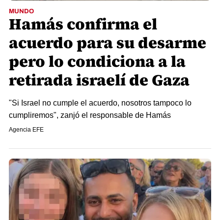
MUNDO
Hamás confirma el
acuerdo para su desarme
pero lo condiciona a la
retirada israelí de Gaza
"Si Israel no cumple el acuerdo, nosotros tampoco lo
cumpliremos", zanjó el responsable de Hamás
Agencia EFE