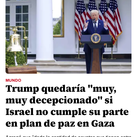
MUNDO
Trump quedaría "muy,
muy decepcionado" si
Israel no cumple su parte
en plan de paz en Gaza