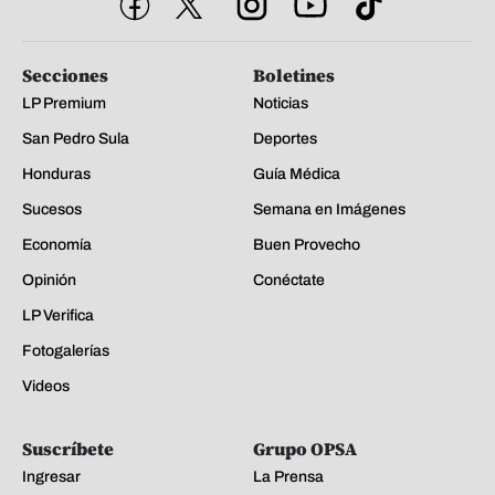
Secciones
Boletines
LP Premium
Noticias
San Pedro Sula
Deportes
Honduras
Guía Médica
Sucesos
Semana en Imágenes
Economía
Buen Provecho
Opinión
Conéctate
LP Verifica
Fotogalerías
Videos
Suscríbete
Grupo OPSA
Ingresar
La Prensa