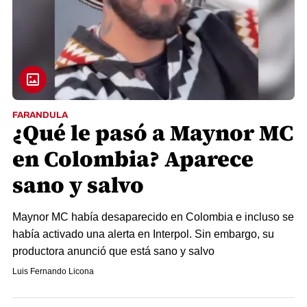
FARANDULA
¿Qué le pasó a Maynor MC
en Colombia? Aparece
sano y salvo
Maynor MC había desaparecido en Colombia e incluso se
había activado una alerta en Interpol. Sin embargo, su
productora anunció que está sano y salvo
Luis Fernando Licona