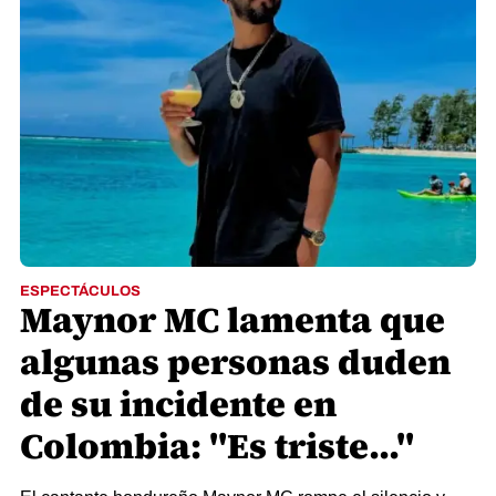
ESPECTÁCULOS
Maynor MC lamenta que
algunas personas duden
de su incidente en
Colombia: "Es triste..."