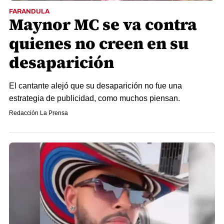
FARANDULA
Maynor MC se va contra
quienes no creen en su
desaparición
El cantante alejó que su desaparición no fue una
estrategia de publicidad, como muchos piensan.
Redacción La Prensa