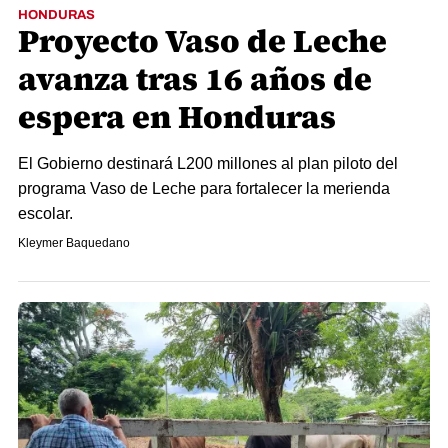
HONDURAS
Proyecto Vaso de Leche
avanza tras 16 años de
espera en Honduras
El Gobierno destinará L200 millones al plan piloto del
programa Vaso de Leche para fortalecer la merienda
escolar.
Kleymer Baquedano