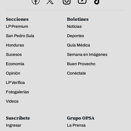
Secciones
Boletines
LP Premium
Noticias
San Pedro Sula
Deportes
Honduras
Guía Médica
Sucesos
Semana en Imágenes
Economía
Buen Provecho
Opinión
Conéctate
LP Verifica
Fotogalerías
Videos
Suscríbete
Grupo OPSA
Ingresar
La Prensa