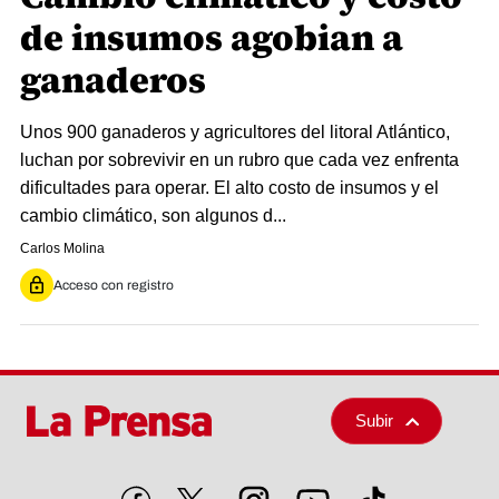
de insumos agobian a
ganaderos
Unos 900 ganaderos y agricultores del litoral Atlántico,
luchan por sobrevivir en un rubro que cada vez enfrenta
dificultades para operar. El alto costo de insumos y el
cambio climático, son algunos d...
Carlos Molina
Acceso con registro
Subir