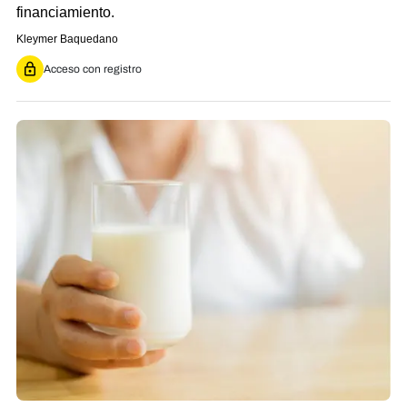
financiamiento.
Kleymer Baquedano
Acceso con registro