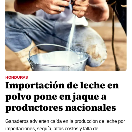
HONDURAS
Importación de leche en
polvo pone en jaque a
productores nacionales
Ganaderos advierten caída en la producción de leche por
importaciones, sequía, altos costos y falta de