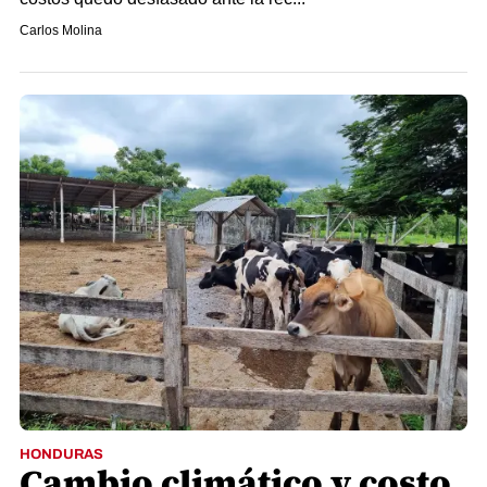
Carlos Molina
HONDURAS
Cambio climático y costo