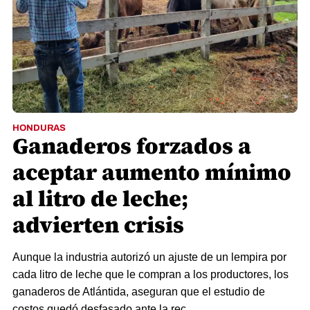
HONDURAS
Ganaderos forzados a
aceptar aumento mínimo
al litro de leche;
advierten crisis
Aunque la industria autorizó un ajuste de un lempira por
cada litro de leche que le compran a los productores, los
ganaderos de Atlántida, aseguran que el estudio de
costos quedó desfasado ante la rec...