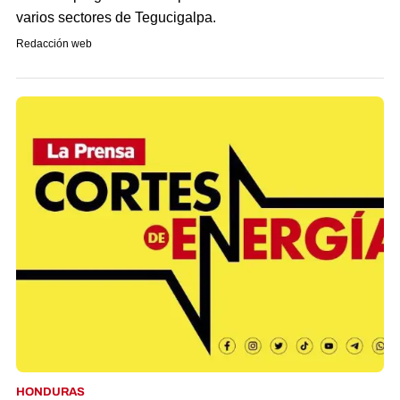
varios sectores de Tegucigalpa.
Redacción web
HONDURAS