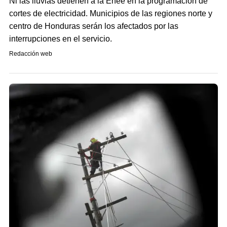
Ni las lluvias detienen a la Enee en la programación de
cortes de electricidad. Municipios de las regiones norte y
centro de Honduras serán los afectados por las
interrupciones en el servicio.
Redacción web