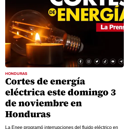
HONDURAS
Cortes de energía
eléctrica este domingo 3
de noviembre en
Honduras
La Enee programó interrupciones del fluido eléctrico en