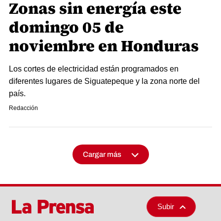
Zonas sin energía este
domingo 05 de
noviembre en Honduras
Los cortes de electricidad están programados en
diferentes lugares de Siguatepeque y la zona norte del
país.
Redacción
Cargar más
Subir