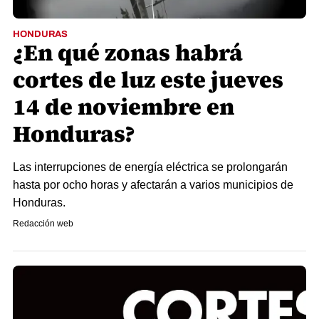
HONDURAS
¿En qué zonas habrá
cortes de luz este jueves
14 de noviembre en
Honduras?
Las interrupciones de energía eléctrica se prolongarán
hasta por ocho horas y afectarán a varios municipios de
Honduras.
Redacción web