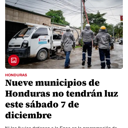
HONDURAS
Nueve municipios de
Honduras no tendrán luz
este sábado 7 de
diciembre