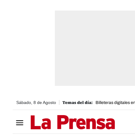
Sábado, 8 de Agosto
Billeteras digitales 