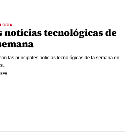
LOGÍA
 noticias tecnológicas de
 semana
son las principales noticias tecnológicas de la semana en
a.
 EFE