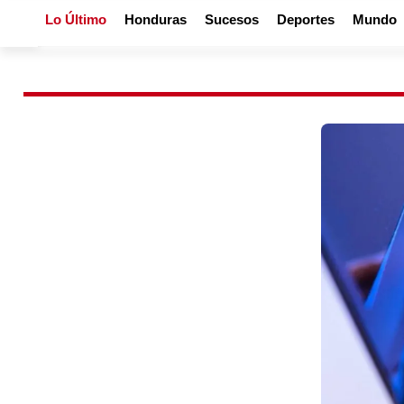
Lo Último
Honduras
Sucesos
Deportes
Mundo