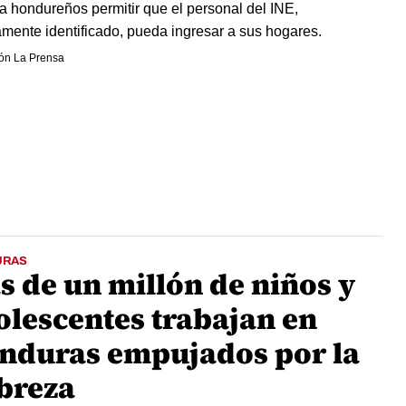
a hondureños permitir que el personal del INE,
mente identificado, pueda ingresar a sus hogares.
ón La Prensa
URAS
s de un millón de niños y
olescentes trabajan en
nduras empujados por la
breza