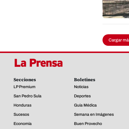
Cargar má
Secciones
Boletines
LP Premium
Noticias
San Pedro Sula
Deportes
Honduras
Guía Médica
Sucesos
Semana en Imágenes
Economía
Buen Provecho