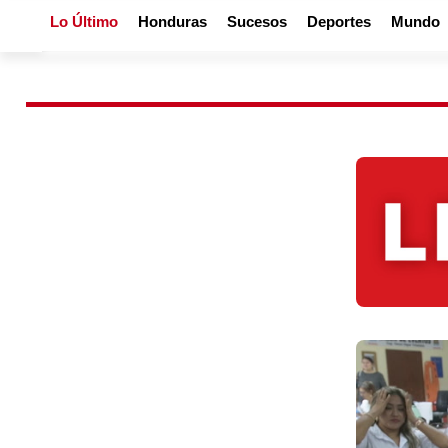
Lo Último
Honduras
Sucesos
Deportes
Mundo