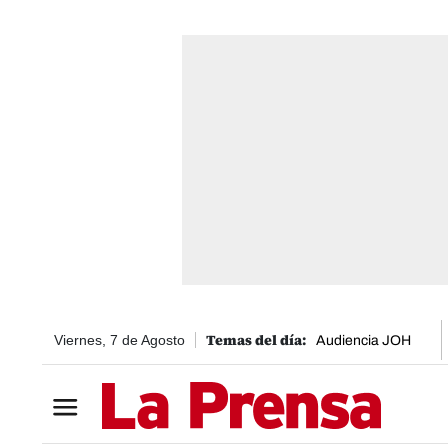
Viernes, 7 de Agosto
Audiencia JOH