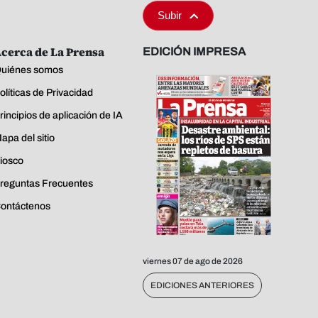
Subir
cerca de La Prensa
EDICIÓN IMPRESA
uiénes somos
olíticas de Privacidad
rincipios de aplicación de IA
apa del sitio
iosco
reguntas Frecuentes
ontáctenos
viernes 07 de ago de 2026
EDICIONES ANTERIORES