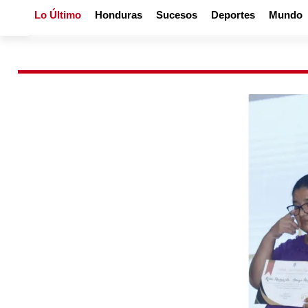
Lo Último
Honduras
Sucesos
Deportes
Mundo