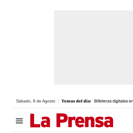
Sábado, 8 de Agosto
Billeteras digitales 