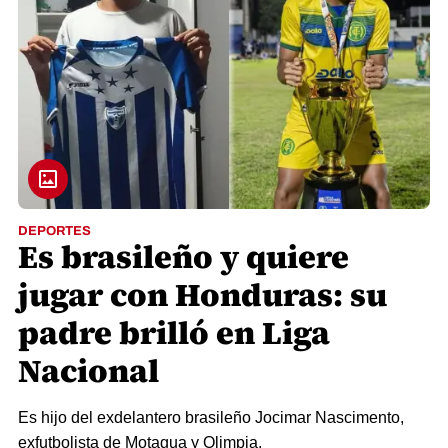
DEPORTES
Es brasileño y quiere
jugar con Honduras: su
padre brilló en Liga
Nacional
Es hijo del exdelantero brasileño Jocimar Nascimento,
exfutbolista de Motagua y Olimpia.