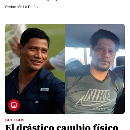
Redacción La Prensa
SUCESOS
El drástico cambio físico