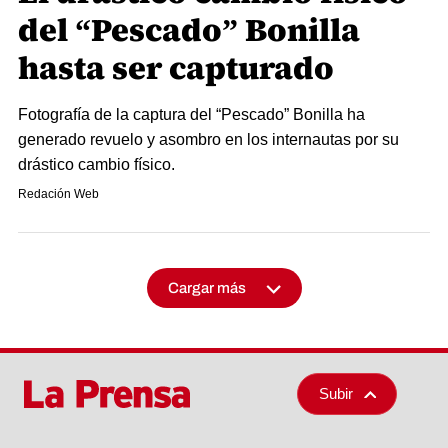
del “Pescado” Bonilla
hasta ser capturado
Fotografía de la captura del “Pescado” Bonilla ha
generado revuelo y asombro en los internautas por su
drástico cambio físico.
Redación Web
Cargar más
Subir