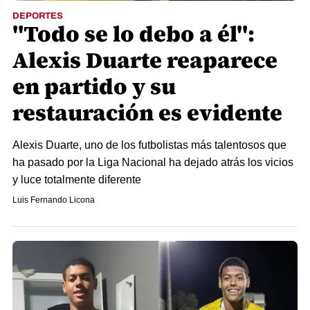
DEPORTES
"Todo se lo debo a él":
Alexis Duarte reaparece
en partido y su
restauración es evidente
Alexis Duarte, uno de los futbolistas más talentosos que
ha pasado por la Liga Nacional ha dejado atrás los vicios
y luce totalmente diferente
Luis Fernando Licona