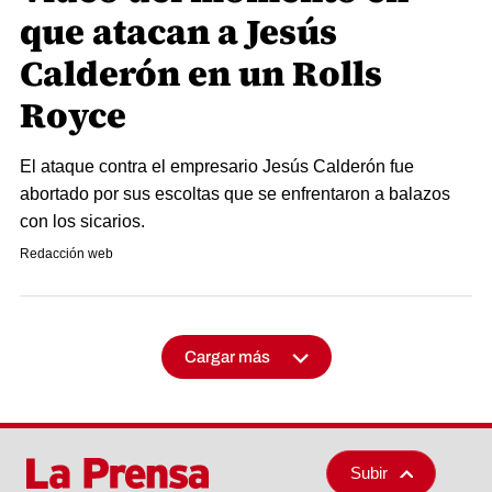
que atacan a Jesús
Calderón en un Rolls
Royce
El ataque contra el empresario Jesús Calderón fue
abortado por sus escoltas que se enfrentaron a balazos
con los sicarios.
Redacción web
Cargar más
Subir