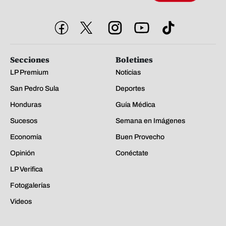
Secciones
Boletines
LP Premium
Noticias
San Pedro Sula
Deportes
Honduras
Guía Médica
Sucesos
Semana en Imágenes
Economía
Buen Provecho
Opinión
Conéctate
LP Verifica
Fotogalerías
Videos