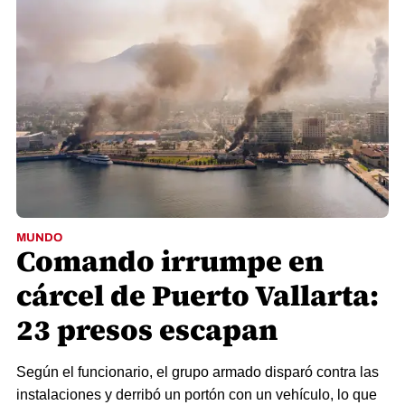
MUNDO
Comando irrumpe en
cárcel de Puerto Vallarta:
23 presos escapan
Según el funcionario, el grupo armado disparó contra las
instalaciones y derribó un portón con un vehículo, lo que