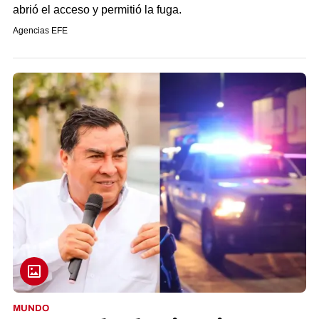
abrió el acceso y permitió la fuga.
Agencias EFE
MUNDO