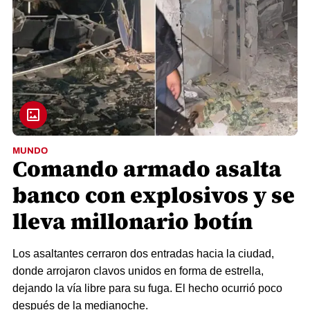
MUNDO
Comando armado asalta
banco con explosivos y se
lleva millonario botín
Los asaltantes cerraron dos entradas hacia la ciudad,
donde arrojaron clavos unidos en forma de estrella,
dejando la vía libre para su fuga. El hecho ocurrió poco
después de la medianoche.