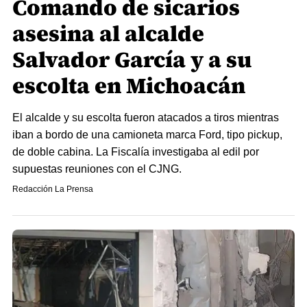
Comando de sicarios
asesina al alcalde
Salvador García y a su
escolta en Michoacán
El alcalde y su escolta fueron atacados a tiros mientras
iban a bordo de una camioneta marca Ford, tipo pickup,
de doble cabina. La Fiscalía investigaba al edil por
supuestas reuniones con el CJNG.
Redacción La Prensa