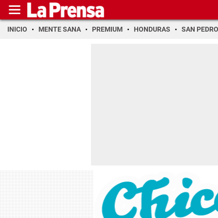
INICIO
MENTE SANA
PREMIUM
HONDURAS
SAN PEDR