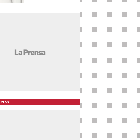
ICIAS