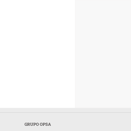
GRUPO OPSA