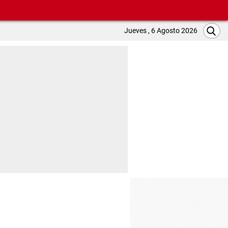
Jueves , 6 Agosto 2026