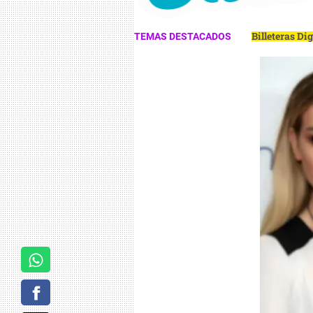
Billeteras Di
TEMAS DESTACADOS