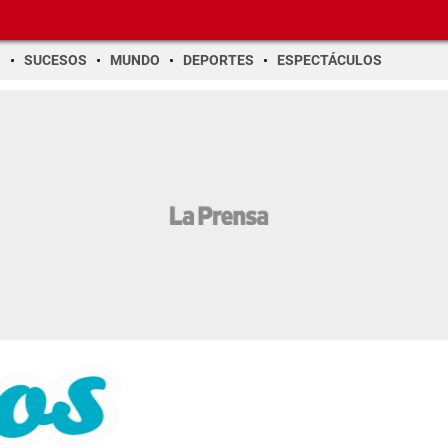
O
SUCESOS
MUNDO
DEPORTES
ESPECTÁCULOS