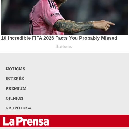
10 Incredible FIFA 2026 Facts You Probably Missed
Brainberries
NOTICIAS
INTERÉS
PREMIUM
OPINION
GRUPO OPSA