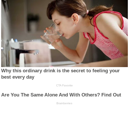
Why this ordinary drink is the secret to feeling your
best every day
CTA Favorite
Are You The Same Alone And With Others? Find Out
Brainberries