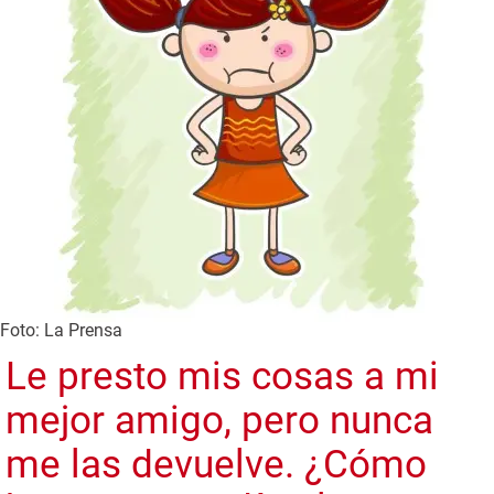
Foto: La Prensa
Le presto mis cosas a mi
mejor amigo, pero nunca
me las devuelve. ¿Cómo