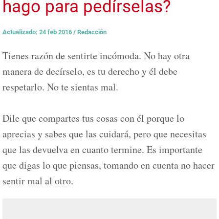
hago para pedírselas?
Actualizado: 24 feb 2016
/
Redacción
Tienes razón de sentirte incómoda. No hay otra
manera de decírselo, es tu derecho y él debe
respetarlo. No te sientas mal.
Dile que compartes tus cosas con él porque lo
aprecias y sabes que las cuidará, pero que necesitas
que las devuelva en cuanto termine. Es importante
que digas lo que piensas, tomando en cuenta no hacer
sentir mal al otro.