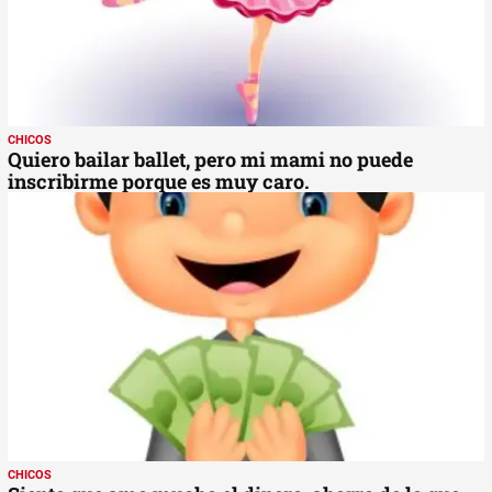
CHICOS
Quiero bailar ballet, pero mi mami no puede
inscribirme porque es muy caro.
CHICOS