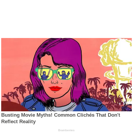
Busting Movie Myths! Common Clichés That Don't
Reflect Reality
Brainberries