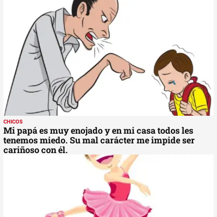
CHICOS
Mi papá es muy enojado y en mi casa todos les
tenemos miedo. Su mal carácter me impide ser
cariñoso con él.