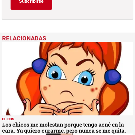
Suscribirse
CHICOS
Los chicos me molestan porque tengo acné en la
cara. Ya quiero curarme, pero nunca se me quita.