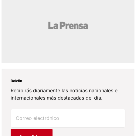
Boletín
Recibirás diariamente las noticias nacionales e
internacionales más destacadas del día.