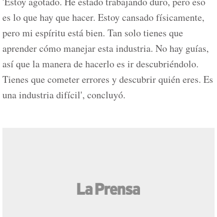
'Estoy agotado. He estado trabajando duro, pero eso
es lo que hay que hacer. Estoy cansado físicamente,
pero mi espíritu está bien. Tan solo tienes que
aprender cómo manejar esta industria. No hay guías,
así que la manera de hacerlo es ir descubriéndolo.
Tienes que cometer errores y descubrir quién eres. Es
una industria difícil', concluyó.