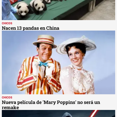
CHICOS
Nacen 13 pandas en China
CHICOS
Nueva película de 'Mary Poppins' no será un
remake