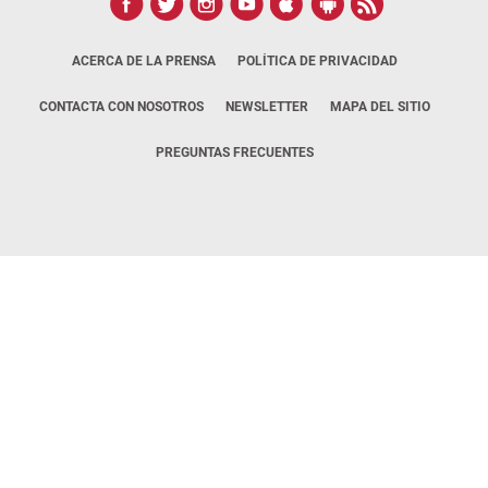
ACERCA DE LA PRENSA
POLÍTICA DE PRIVACIDAD
CONTACTA CON NOSOTROS
NEWSLETTER
MAPA DEL SITIO
PREGUNTAS FRECUENTES