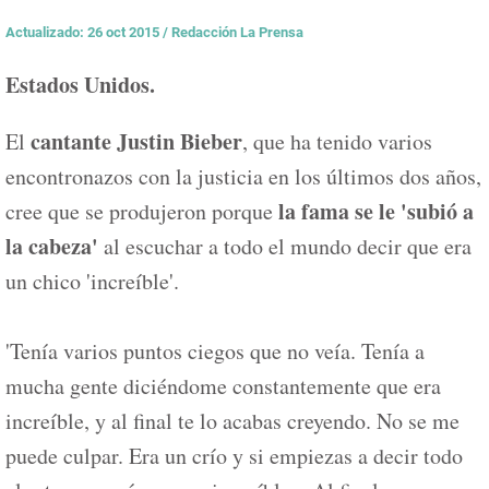
Actualizado: 26 oct 2015
/
Redacción La Prensa
Estados Unidos.
cantante Justin Bieber
El
, que ha tenido varios
encontronazos con la justicia en los últimos dos años,
la fama se le 'subió a
cree que se produjeron porque
la cabeza'
al escuchar a todo el mundo decir que era
un chico 'increíble'.
'Tenía varios puntos ciegos que no veía. Tenía a
mucha gente diciéndome constantemente que era
increíble, y al final te lo acabas creyendo. No se me
puede culpar. Era un crío y si empiezas a decir todo