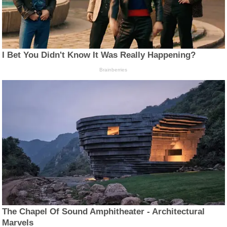
I Bet You Didn't Know It Was Really Happening?
Brainberries
The Chapel Of Sound Amphitheater - Architectural
Marvels