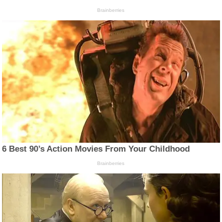
Brainberries
6 Best 90’s Action Movies From Your Childhood
Brainberries