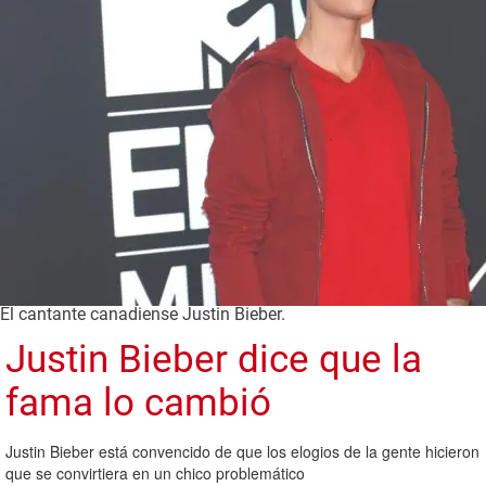
El cantante canadiense Justin Bieber.
Justin Bieber dice que la
fama lo cambió
Justin Bieber está convencido de que los elogios de la gente hicieron
que se convirtiera en un chico problemático