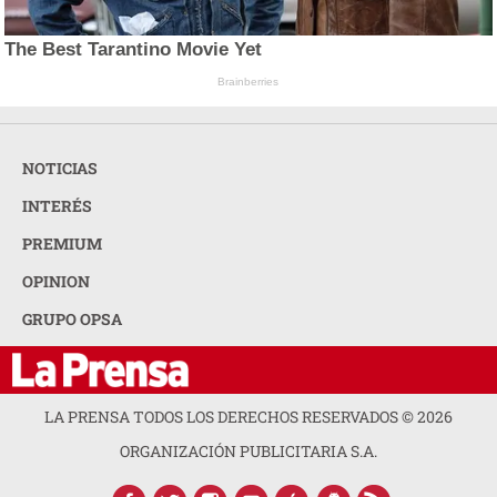
The Best Tarantino Movie Yet
Brainberries
NOTICIAS
INTERÉS
PREMIUM
OPINION
GRUPO OPSA
LA PRENSA TODOS LOS DERECHOS RESERVADOS ©
2026
ORGANIZACIÓN PUBLICITARIA S.A.