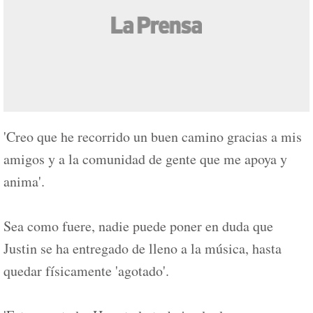
'Creo que he recorrido un buen camino gracias a mis
amigos y a la comunidad de gente que me apoya y
anima'.
Sea como fuere, nadie puede poner en duda que
Justin se ha entregado de lleno a la música, hasta
quedar físicamente 'agotado'.