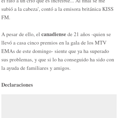
el rato a un crío que es increíble... Al final se me
subió a la cabeza', contó a la emisora británica KISS
FM.
canadiense
A pesar de ello, el
de 21 años -quien se
llevó a casa cinco premios en la gala de los MTV
EMAs de este domingo- siente que ya ha superado
sus problemas, y que si lo ha conseguido ha sido con
la ayuda de familiares y amigos.
Declaraciones