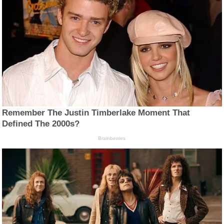
Remember The Justin Timberlake Moment That
Defined The 2000s?
Brainberries