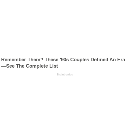
Remember Them? These '90s Couples Defined An Era
—See The Complete List
Brainberries