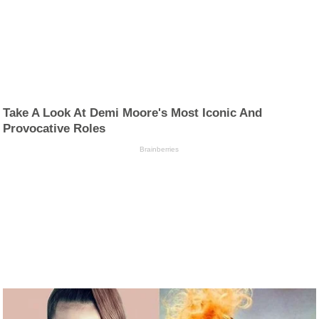
Take A Look At Demi Moore's Most Iconic And
Provocative Roles
Brainberries