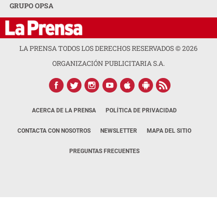
GRUPO OPSA
LA PRENSA TODOS LOS DERECHOS RESERVADOS ©
2026
ORGANIZACIÓN PUBLICITARIA S.A.
ACERCA DE LA PRENSA
POLÍTICA DE PRIVACIDAD
CONTACTA CON NOSOTROS
NEWSLETTER
MAPA DEL SITIO
PREGUNTAS FRECUENTES