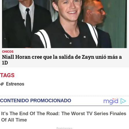
CHICOS
Niall Horan cree que la salida de Zayn unió más a
1D
Estrenos
CONTENIDO PROMOCIONADO
It's The End Of The Road: The Worst TV Series Finales
Of All Time
Brainberries