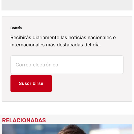
Boletín
Recibirás diariamente las noticias nacionales e
internacionales más destacadas del día.
Suscribirse