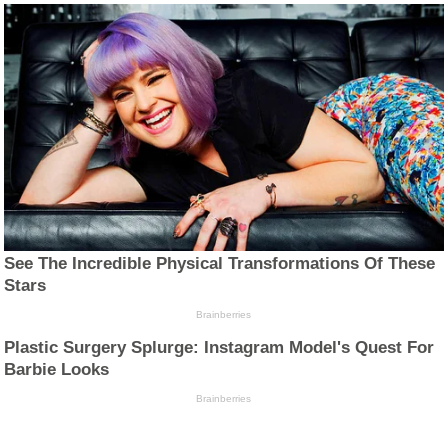
See The Incredible Physical Transformations Of These
Stars
Brainberries
Plastic Surgery Splurge: Instagram Model's Quest For
Barbie Looks
Brainberries