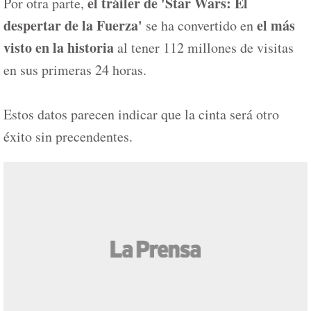
el tráiler de 'Star Wars: El
Por otra parte,
despertar de la Fuerza'
el más
se ha convertido en
visto en la historia
al tener 112 millones de visitas
en sus primeras 24 horas.
Estos datos parecen indicar que la cinta será otro
éxito sin precendentes.