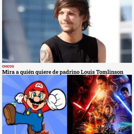
CHICOS
Mira a quién quiere de padrino Louis Tomlinson