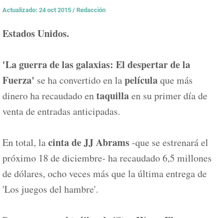
Actualizado: 24 oct 2015
/
Redacción
Estados Unidos.
'La guerra de las galaxias: El despertar de la
Fuerza'
película
se ha convertido en la
que más
taquilla
dinero ha recaudado en
en su primer día de
venta de entradas anticipadas.
cinta de JJ Abrams
En total, la
-que se estrenará el
próximo 18 de diciembre- ha recaudado 6,5 millones
de dólares, ocho veces más que la última entrega de
'Los juegos del hambre'.