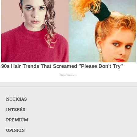
90s Hair Trends That Screamed "Please Don't Try"
Brainberries
NOTICIAS
INTERÉS
PREMIUM
OPINION