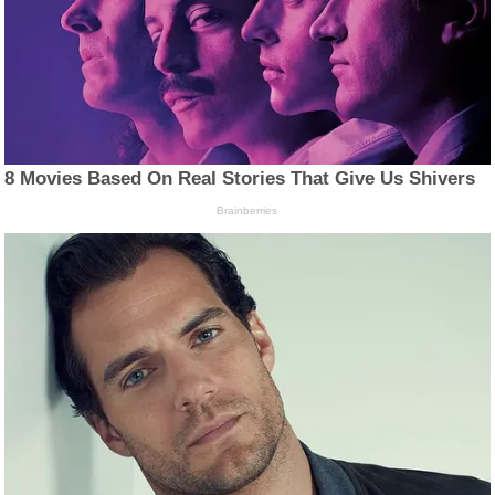
8 Movies Based On Real Stories That Give Us Shivers
Brainberries