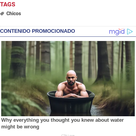
Chicos
CONTENIDO PROMOCIONADO
Why everything you thought you knew about water
might be wrong
CTA Love