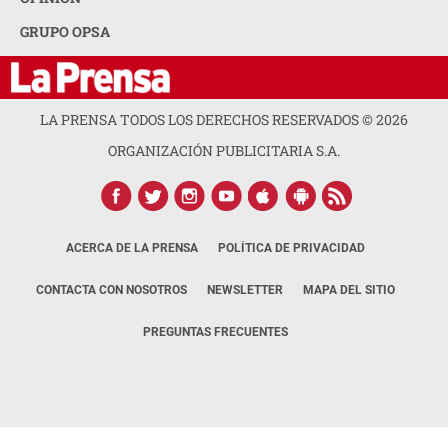
GRUPO OPSA
LA PRENSA TODOS LOS DERECHOS RESERVADOS ©
2026
ORGANIZACIÓN PUBLICITARIA S.A.
ACERCA DE LA PRENSA
POLÍTICA DE PRIVACIDAD
CONTACTA CON NOSOTROS
NEWSLETTER
MAPA DEL SITIO
PREGUNTAS FRECUENTES