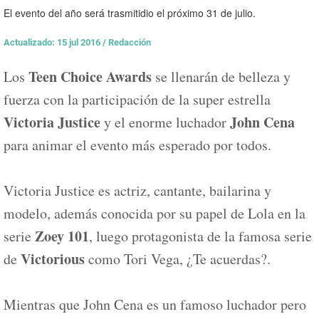
El evento del año será trasmitidio el próximo 31 de julio.
Actualizado: 15 jul 2016
/
Redacción
Teen Choice Awards
Los
se llenarán de belleza y
fuerza con la participación de la super estrella
Victoria Justice
John Cena
y el enorme luchador
para animar el evento más esperado por todos.
Victoria Justice es actriz, cantante, bailarina y
modelo, además conocida por su papel de Lola en la
Zoey 101
serie
, luego protagonista de la famosa serie
Victorious
de
como Tori Vega, ¿Te acuerdas?.
Mientras que John Cena es un famoso luchador pero