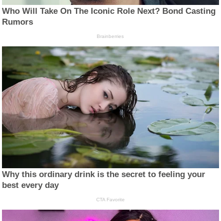
Who Will Take On The Iconic Role Next? Bond Casting
Rumors
Brainberries
Why this ordinary drink is the secret to feeling your
best every day
CTA Favorite