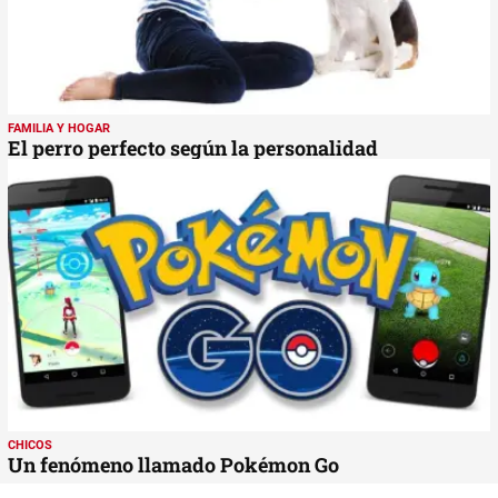
FAMILIA Y HOGAR
El perro perfecto según la personalidad
CHICOS
Un fenómeno llamado Pokémon Go