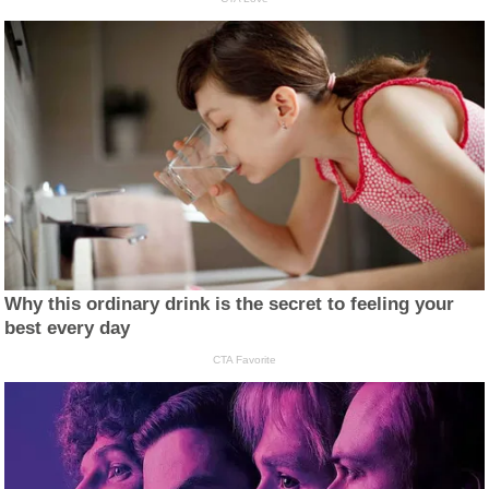
Why this ordinary drink is the secret to feeling your
best every day
CTA Favorite