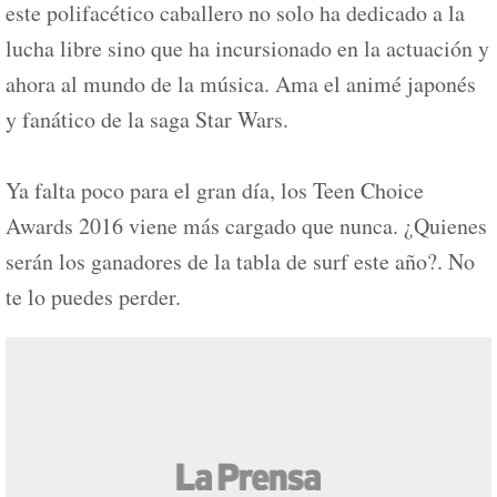
este polifacético caballero no solo ha dedicado a la
lucha libre sino que ha incursionado en la actuación y
ahora al mundo de la música. Ama el animé japonés
y fanático de la saga Star Wars.
Ya falta poco para el gran día, los Teen Choice
Awards 2016 viene más cargado que nunca. ¿Quienes
serán los ganadores de la tabla de surf este año?. No
te lo puedes perder.