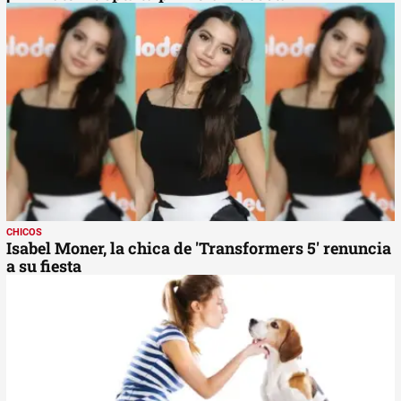
CHICOS
Isabel Moner, la chica de 'Transformers 5' renuncia
a su fiesta