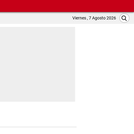
Viernes , 7 Agosto 2026