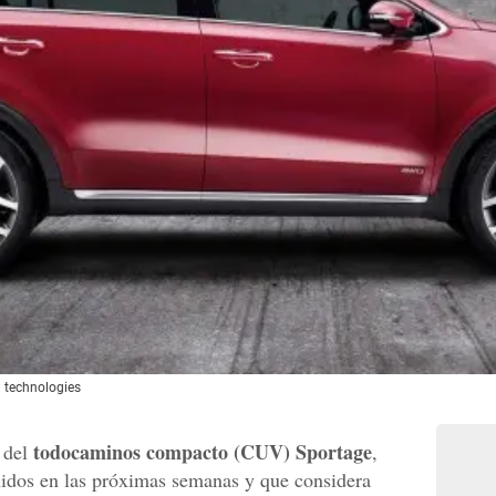
 technologies
todocaminos compacto (CUV) Sportage
 del
,
nidos en las próximas semanas y que considera