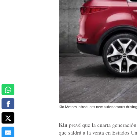
Kia Motors introduces new autonomous driving
Kia
prevé que la cuarta generación
que saldrá a la venta en Estados U