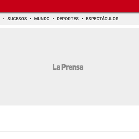
O
SUCESOS
MUNDO
DEPORTES
ESPECTÁCULOS