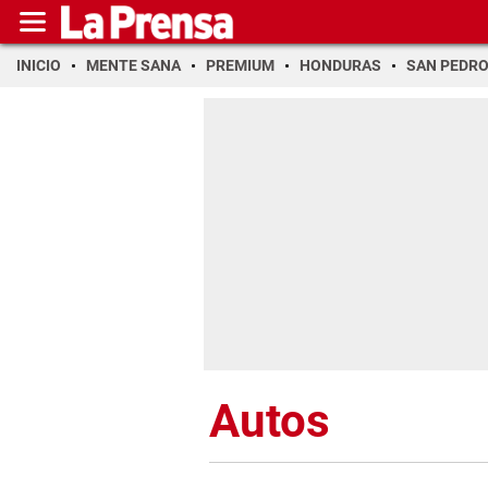
INICIO
MENTE SANA
PREMIUM
HONDURAS
SAN PEDR
Autos