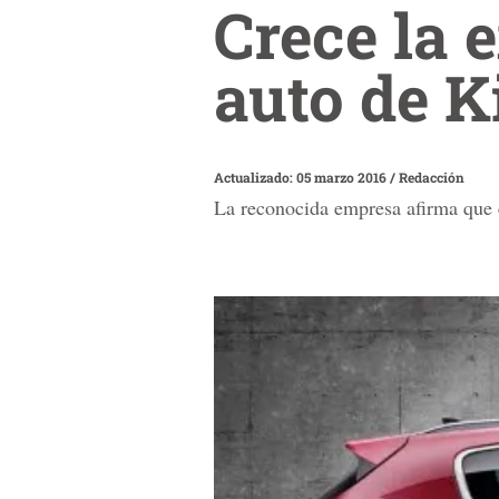
Crece la 
auto de K
Actualizado: 05 marzo 2016
/
Redacción
La reconocida empresa afirma que e