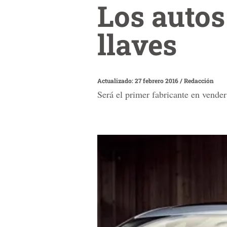
Los autos
llaves
Actualizado: 27 febrero 2016
/
Redacción
Será el primer fabricante en vender