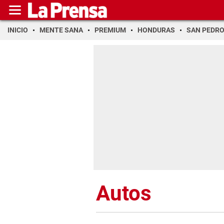
INICIO
MENTE SANA
PREMIUM
HONDURAS
SAN PEDR
Autos