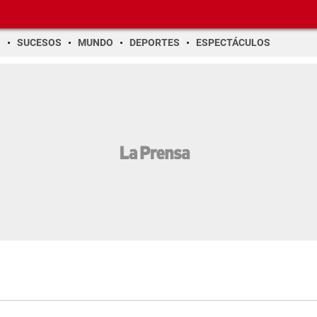
O
SUCESOS
MUNDO
DEPORTES
ESPECTÁCULOS