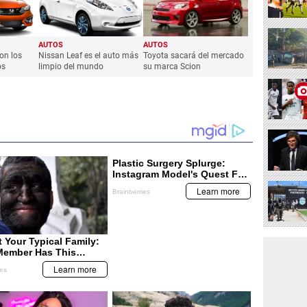
AUTOS
AUTOS
on los
Nissan Leaf es el auto más
Toyota sacará del mercado
os
limpio del mundo
su marca Scion