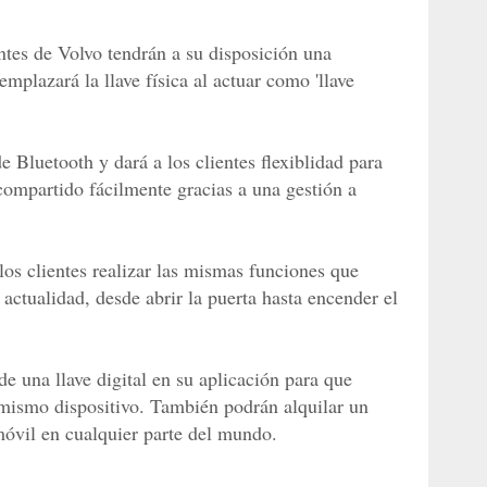
ntes de Volvo tendrán a su disposición una
mplazará la llave física al actuar como 'llave
 Bluetooth y dará a los clientes flexiblidad para
 compartido fácilmente gracias a una gestión a
los clientes realizar las mismas funciones que
a actualidad, desde abrir la puerta hasta encender el
e una llave digital en su aplicación para que
 mismo dispositivo. También podrán alquilar un
móvil en cualquier parte del mundo.