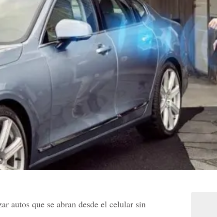
ar autos que se abran desde el celular sin