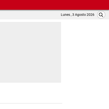
Lunes , 3 Agosto 2026