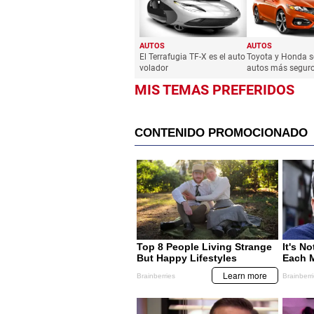
AUTOS
AUTOS
El Terrafugia TF-X es el auto
Toyota y Honda s
volador
autos más segur
MIS TEMAS PREFERIDOS