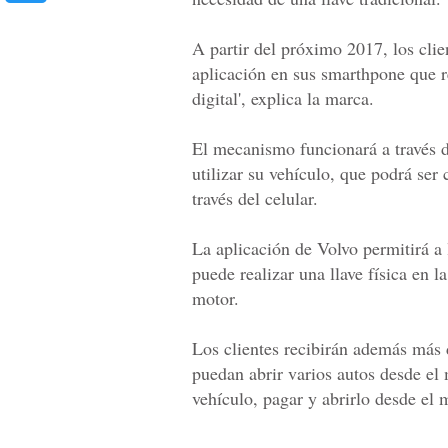
A partir del próximo 2017, los clie
aplicación en sus smarthpone que re
digital', explica la marca.
El mecanismo funcionará a través de
utilizar su vehículo, que podrá ser
través del celular.
La aplicación de Volvo permitirá a 
puede realizar una llave física en l
motor.
Los clientes recibirán además más d
puedan abrir varios autos desde el
vehículo, pagar y abrirlo desde el 