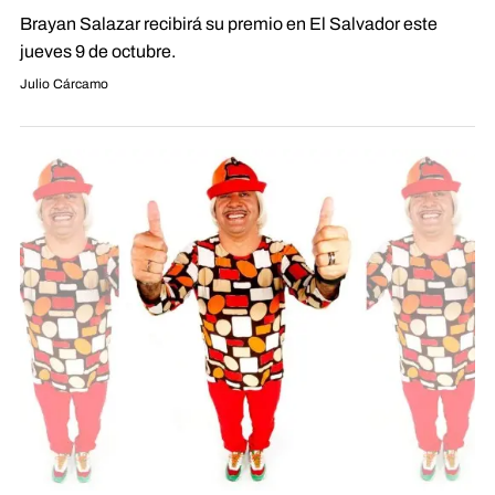
Brayan Salazar recibirá su premio en El Salvador este
jueves 9 de octubre.
Julio Cárcamo