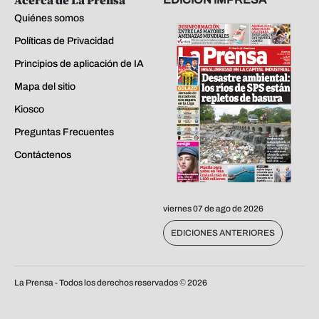
Quiénes somos
Políticas de Privacidad
Principios de aplicación de IA
Mapa del sitio
Kiosco
Preguntas Frecuentes
Contáctenos
viernes 07 de ago de 2026
EDICIONES ANTERIORES
La Prensa - Todos los derechos reservados ©
2026