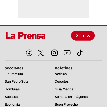
Subir
Secciones
Boletines
LP Premium
Noticias
San Pedro Sula
Deportes
Honduras
Guía Médica
Sucesos
Semana en Imágenes
Economía
Buen Provecho