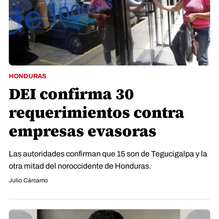
HONDURAS
DEI confirma 30
requerimientos contra
empresas evasoras
Las autoridades confirman que 15 son de Tegucigalpa y la
otra mitad del noroccidente de Honduras.
Julio Cárcamo