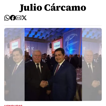
Julio Cárcamo