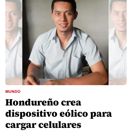
MUNDO
Hondureño crea
dispositivo eólico para
cargar celulares