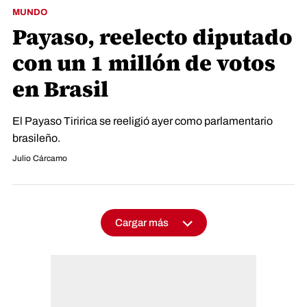
MUNDO
Payaso, reelecto diputado
con un 1 millón de votos
en Brasil
El Payaso Tiririca se reeligió ayer como parlamentario
brasileño.
Julio Cárcamo
Cargar más