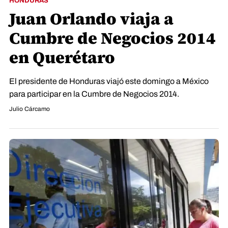
HONDURAS
Juan Orlando viaja a
Cumbre de Negocios 2014
en Querétaro
El presidente de Honduras viajó este domingo a México
para participar en la Cumbre de Negocios 2014.
Julio Cárcamo