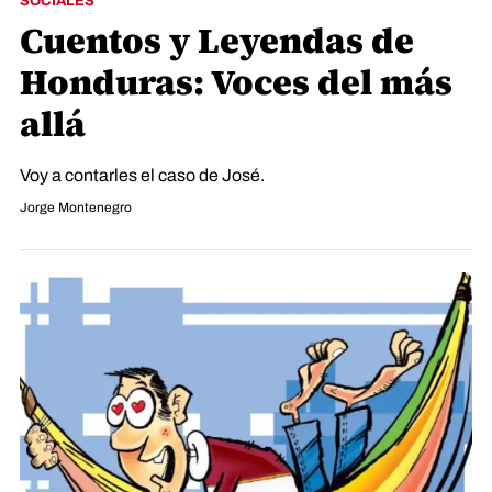
SOCIALES
Cuentos y Leyendas de
Honduras: Voces del más
allá
Voy a contarles el caso de José.
Jorge Montenegro