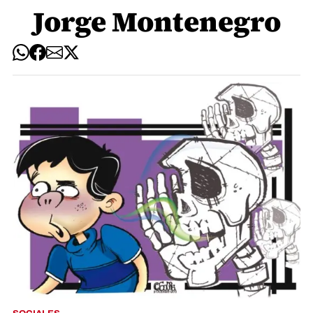
Jorge Montenegro