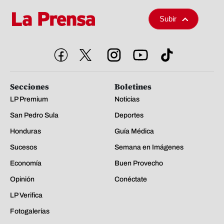
Subir
Secciones
Boletines
LP Premium
Noticias
San Pedro Sula
Deportes
Honduras
Guía Médica
Sucesos
Semana en Imágenes
Economía
Buen Provecho
Opinión
Conéctate
LP Verifica
Fotogalerías