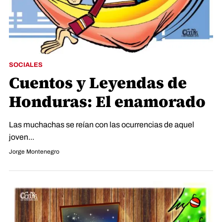
SOCIALES
Cuentos y Leyendas de
Honduras: El enamorado
Las muchachas se reían con las ocurrencias de aquel
joven...
Jorge Montenegro