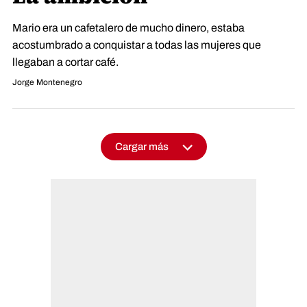
Mario era un cafetalero de mucho dinero, estaba
acostumbrado a conquistar a todas las mujeres que
llegaban a cortar café.
Jorge Montenegro
Cargar más