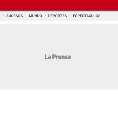
O
SUCESOS
MUNDO
DEPORTES
ESPECTÁCULOS