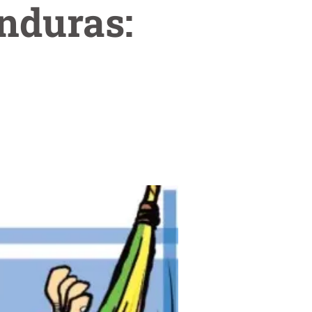
nduras: