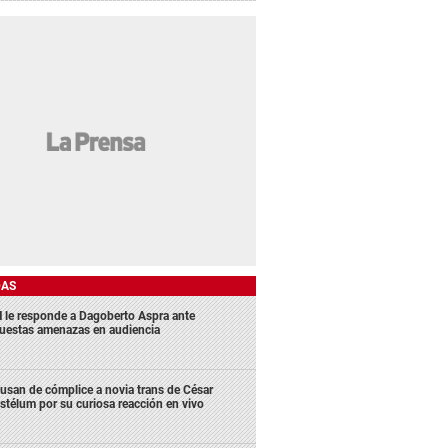
DAS
 le responde a Dagoberto Aspra ante
uestas amenazas en audiencia
usan de cómplice a novia trans de César
stélum por su curiosa reacción en vivo