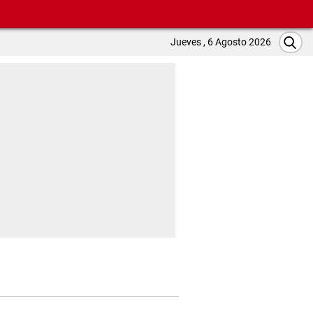
Jueves , 6 Agosto 2026