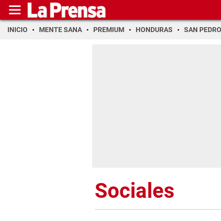
INICIO
MENTE SANA
PREMIUM
HONDURAS
SAN PEDR
Sociales