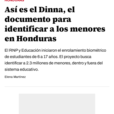
HONDURAS
Así es el Dinna, el
documento para
identificar a los menores
en Honduras
El RNP y Educación iniciaron el enrolamiento biométrico
de estudiantes de 6 a 17 años. El proyecto busca
identificar a 2.3 millones de menores, dentro y fuera del
sistema educativo.
Elena Martínez