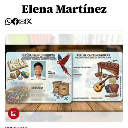
Elena Martínez