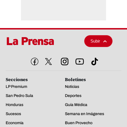
Subir
Secciones
Boletines
LP Premium
Noticias
San Pedro Sula
Deportes
Honduras
Guía Médica
Sucesos
Semana en Imágenes
Economía
Buen Provecho