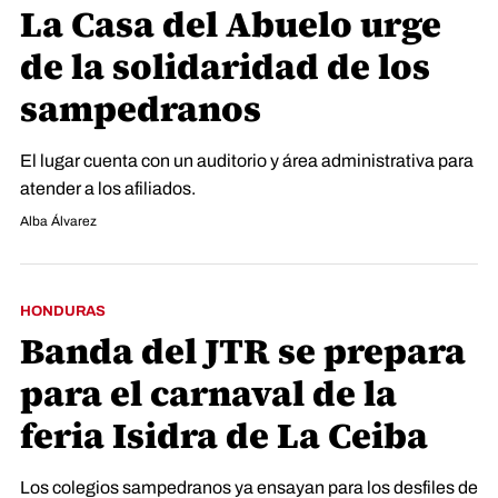
La Casa del Abuelo urge
de la solidaridad de los
sampedranos
El lugar cuenta con un auditorio y área administrativa para
atender a los afiliados.
Alba Álvarez
HONDURAS
Banda del JTR se prepara
para el carnaval de la
feria Isidra de La Ceiba
Los colegios sampedranos ya ensayan para los desfiles de