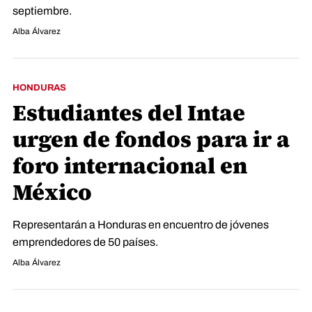
septiembre.
Alba Álvarez
HONDURAS
Estudiantes del Intae
urgen de fondos para ir a
foro internacional en
México
Representarán a Honduras en encuentro de jóvenes
emprendedores de 50 países.
Alba Álvarez