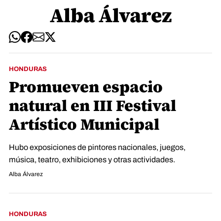
Alba Álvarez
HONDURAS
Promueven espacio
natural en III Festival
Artístico Municipal
Hubo exposiciones de pintores nacionales, juegos,
música, teatro, exhibiciones y otras actividades.
Alba Álvarez
HONDURAS