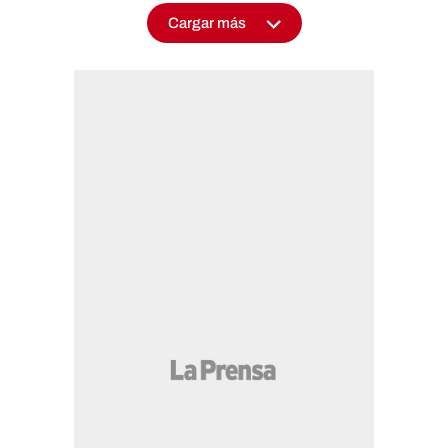
Cargar más