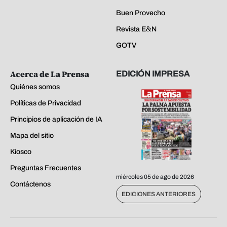
Buen Provecho
Revista E&N
GOTV
Acerca de La Prensa
EDICIÓN IMPRESA
Quiénes somos
Políticas de Privacidad
Principios de aplicación de IA
Mapa del sitio
Kiosco
Preguntas Frecuentes
miércoles 05 de ago de 2026
Contáctenos
EDICIONES ANTERIORES