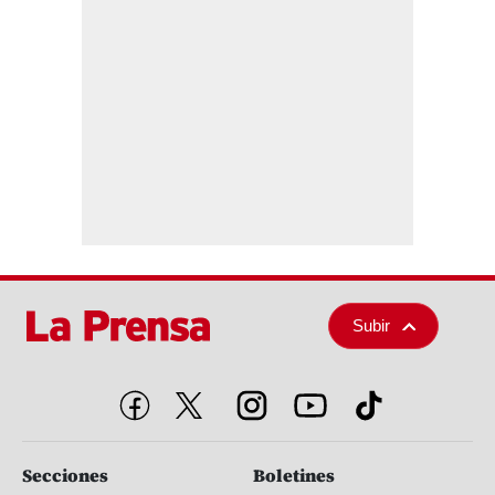
Subir
Secciones
Boletines