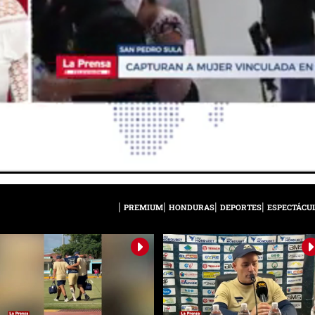
PREMIUM
HONDURAS
DEPORTES
ESPECTÁCU