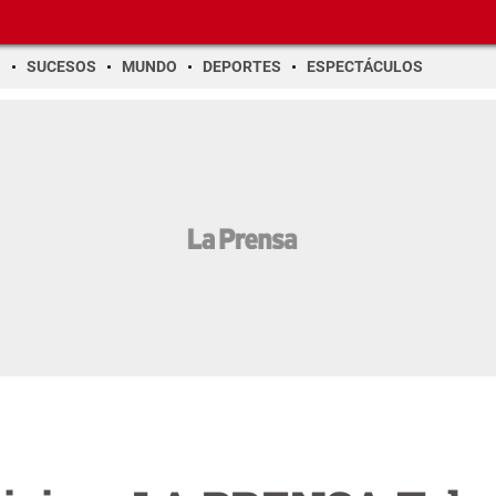
O
SUCESOS
MUNDO
DEPORTES
ESPECTÁCULOS