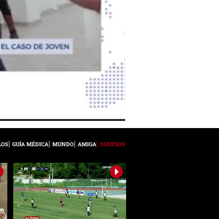
LOS
GUÍA MÉDICA
MUNDO
AMIGA
SUCESOS