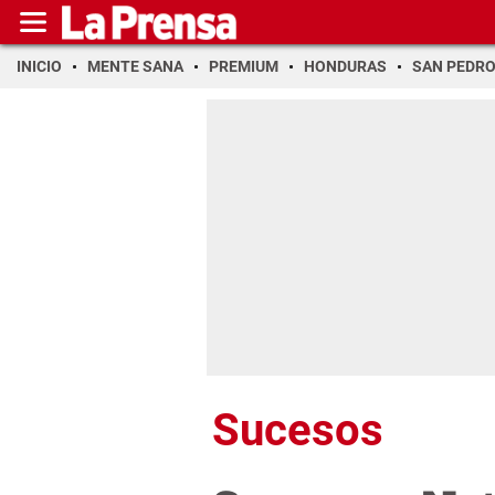
INICIO
MENTE SANA
PREMIUM
HONDURAS
SAN PEDR
Sucesos