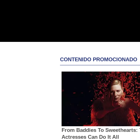
CONTENIDO PROMOCIONADO
From Baddies To Sweethearts: 
Actresses Can Do It All