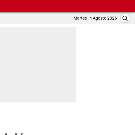
Martes , 4 Agosto 2026