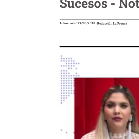
Sucesos - No
Actualizado: 24/03/2018
-
Redacción La Prensa