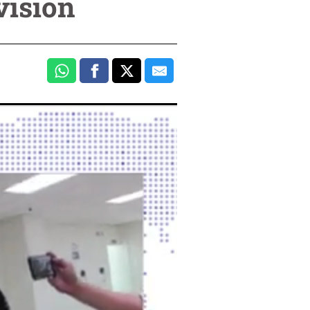
visión