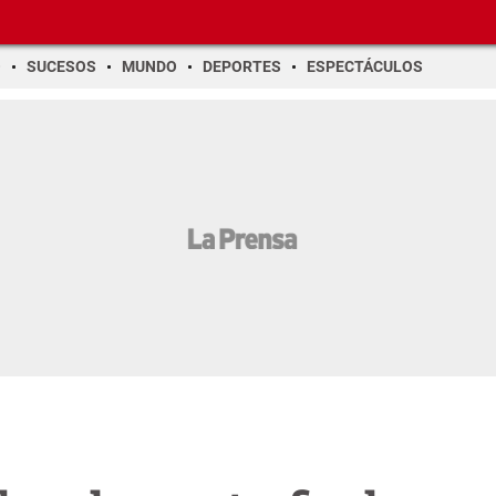
O
SUCESOS
MUNDO
DEPORTES
ESPECTÁCULOS