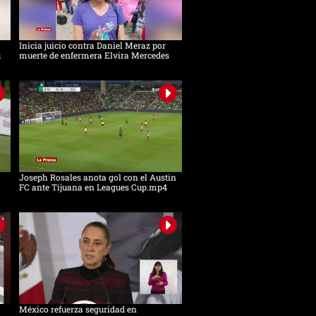
Inicia juicio contra Daniel Meraz por
u
muerte de enfermera Elvira Mercedes
Joseph Rosales anota gol con el Austin
FC ante Tijuana en Leagues Cup.mp4
México refuerza seguridad en