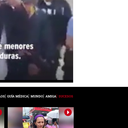
LOS
GUÍA MÉDICA
MUNDO
AMIGA
SUCESOS