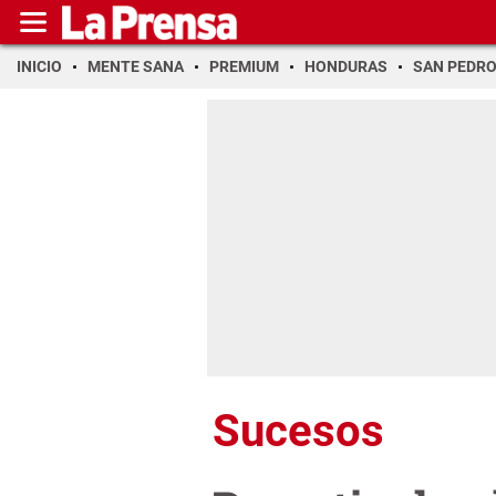
INICIO
MENTE SANA
PREMIUM
HONDURAS
SAN PEDR
Sucesos