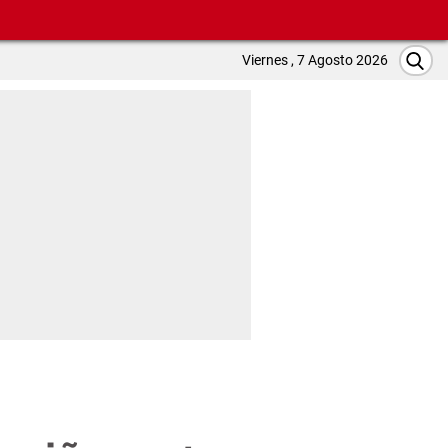
Viernes , 7 Agosto 2026