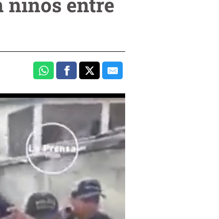
 niños entre