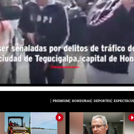
PREMIUM
HONDURAS
DEPORTES
ESPECTÁCU