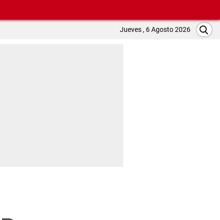
Jueves , 6 Agosto 2026