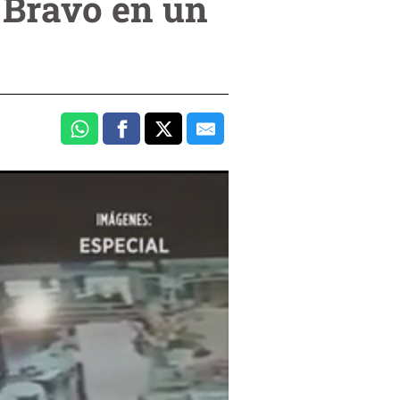
z Bravo en un