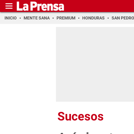
INICIO
MENTE SANA
PREMIUM
HONDURAS
SAN PEDR
Sucesos