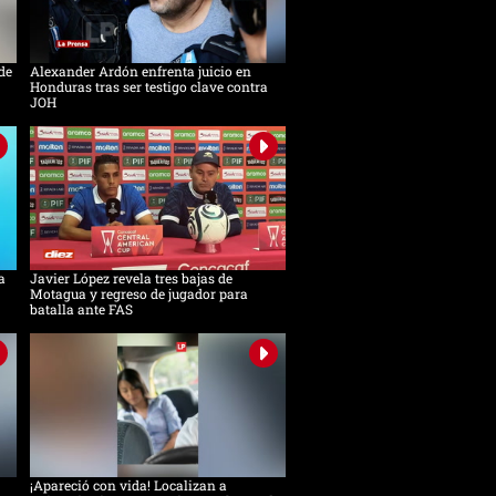
de
Alexander Ardón enfrenta juicio en
Honduras tras ser testigo clave contra
JOH
a
Javier López revela tres bajas de
Motagua y regreso de jugador para
batalla ante FAS
¡Apareció con vida! Localizan a