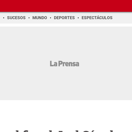
O
SUCESOS
MUNDO
DEPORTES
ESPECTÁCULOS