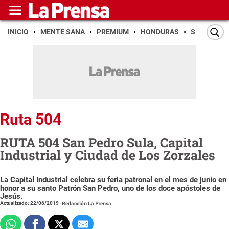
INICIO
MENTE SANA
PREMIUM
HONDURAS
SAN PEDR
Ruta 504
RUTA 504 San Pedro Sula, Capital
Industrial y Ciudad de Los Zorzales
La Capital Industrial celebra su feria patronal en el mes de junio en
honor a su santo Patrón San Pedro, uno de los doce apóstoles de
Jesús.
Actualizado: 22/06/2019
-
Redacción La Prensa