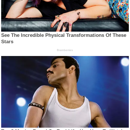
See The Incredible Physical Transformations Of These
Stars
Brainberries