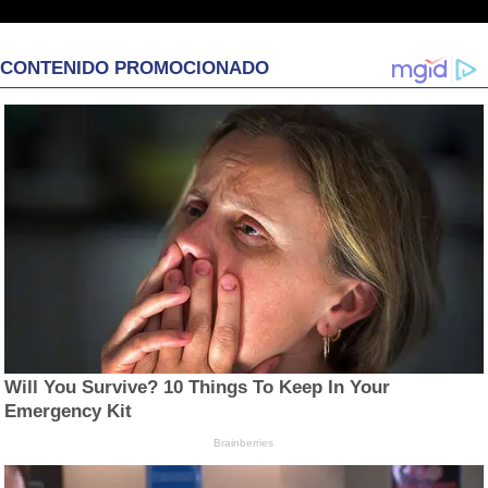
CONTENIDO PROMOCIONADO
Will You Survive? 10 Things To Keep In Your
Emergency Kit
Brainberries