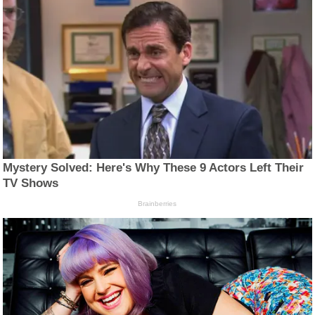
Mystery Solved: Here's Why These 9 Actors Left Their
TV Shows
Brainberries