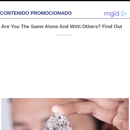
CONTENIDO PROMOCIONADO
Are You The Same Alone And With Others? Find Out
Brainberries