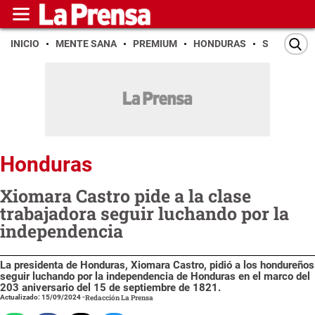
INICIO
MENTE SANA
PREMIUM
HONDURAS
SAN PEDR
Honduras
Xiomara Castro pide a la clase
trabajadora seguir luchando por la
independencia
La presidenta de Honduras, Xiomara Castro, pidió a los hondureños
seguir luchando por la independencia de Honduras en el marco del
203 aniversario del 15 de septiembre de 1821.
Actualizado: 15/09/2024
-
Redacción La Prensa