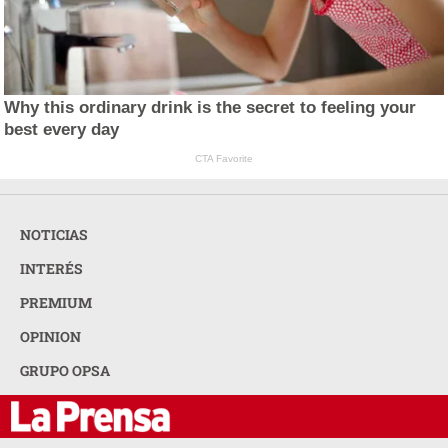
Why this ordinary drink is the secret to feeling your
best every day
CTA Favorite
NOTICIAS
INTERÉS
PREMIUM
OPINION
GRUPO OPSA