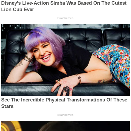
Disney’s Live-Action Simba Was Based On The Cutest
Lion Cub Ever
Brainberries
See The Incredible Physical Transformations Of These
Stars
Brainberries