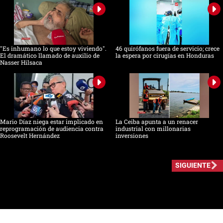
"Es inhumano lo que estoy viviendo".
46 quirófanos fuera de servicio; crece
El dramático llamado de auxilio de
la espera por cirugías en Honduras
Nasser Hilsaca
Mario Díaz niega estar implicado en
La Ceiba apunta a un renacer
reprogramación de audiencia contra
industrial con millonarias
Roosevelt Hernández
inversiones
SIGUIENTE