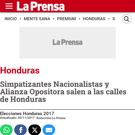
INICIO
MENTE SANA
PREMIUM
HONDURAS
SAN PEDR
Honduras
Simpatizantes Nacionalistas y
Alianza Opositora salen a las calles
de Honduras
Elecciones Honduras 2017
Actualizado: 30/11/2017
-
Redacción La Prensa