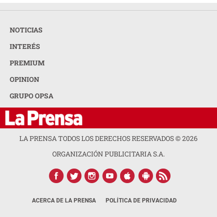
NOTICIAS
INTERÉS
PREMIUM
OPINION
GRUPO OPSA
LA PRENSA TODOS LOS DERECHOS RESERVADOS ©
2026
ORGANIZACIÓN PUBLICITARIA S.A.
ACERCA DE LA PRENSA
POLÍTICA DE PRIVACIDAD