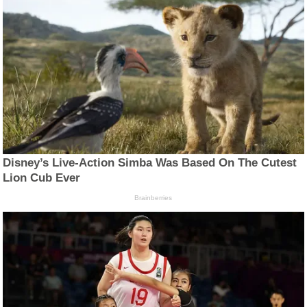
Disney’s Live-Action Simba Was Based On The Cutest
Lion Cub Ever
Brainberries