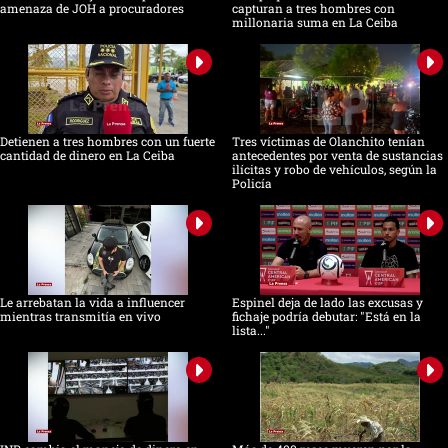
amenaza de JOH a procuradores
capturan a tres hombres con
millonaria suma en La Ceiba
Detienen a tres hombres con un fuerte
Tres víctimas de Olanchito tenían
cantidad de dinero en La Ceiba
antecedentes por venta de sustancias
ilícitas y robo de vehículos, según la
Policía
Le arrebatan la vida a influencer
Espinel deja de lado las excusas y
mientras transmitía en vivo
fichaje podría debutar: "Está en la
lista..."