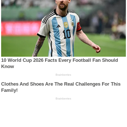
10 World Cup 2026 Facts Every Football Fan Should
Know
Brainberries
Clothes And Shoes Are The Real Challenges For This
Family!
Brainberries