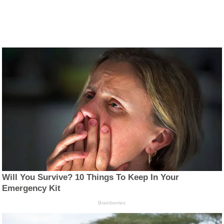
Will You Survive? 10 Things To Keep In Your
Emergency Kit
Brainberries