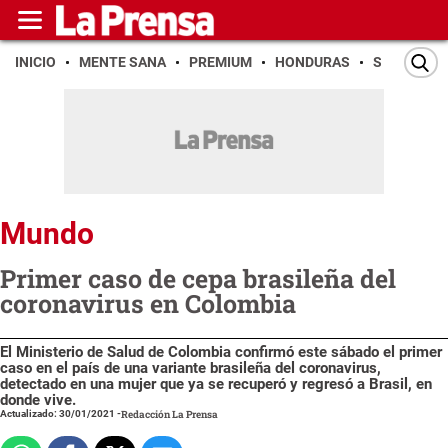
INICIO
MENTE SANA
PREMIUM
HONDURAS
SAN PEDR
Mundo
Primer caso de cepa brasileña del
coronavirus en Colombia
El Ministerio de Salud de Colombia confirmó este sábado el primer
caso en el país de una variante brasileña del coronavirus,
detectado en una mujer que ya se recuperó y regresó a Brasil, en
donde vive.
Actualizado: 30/01/2021
-
Redacción La Prensa