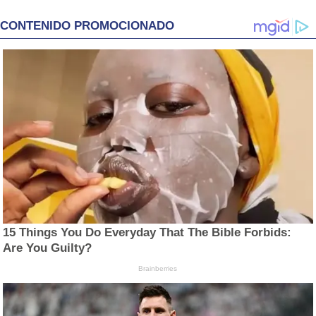
CONTENIDO PROMOCIONADO
15 Things You Do Everyday That The Bible Forbids:
Are You Guilty?
Brainberries