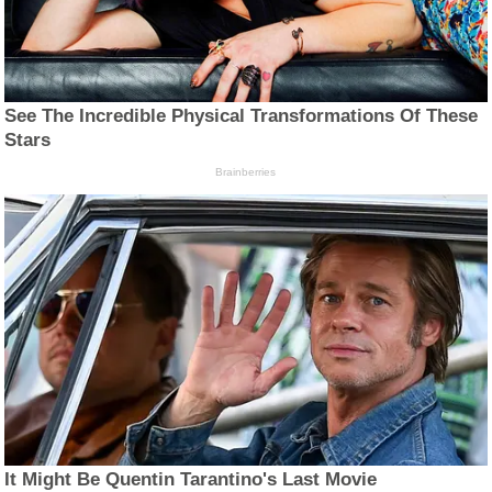
See The Incredible Physical Transformations Of These
Stars
Brainberries
It Might Be Quentin Tarantino's Last Movie