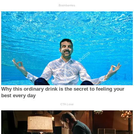
Brainberries
Why this ordinary drink is the secret to feeling your
best every day
CTA Love